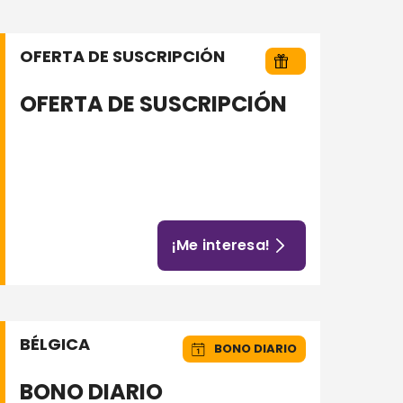
OFERTA DE SUSCRIPCIÓN
OFERTA DE SUSCRIPCIÓN
¡Me interesa!
BÉLGICA
BONO DIARIO
BONO DIARIO