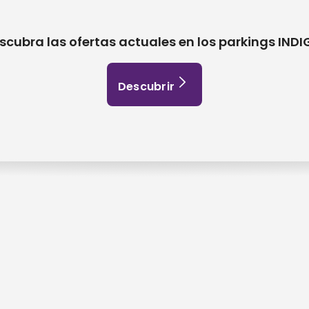
scubra las ofertas actuales en los parkings INDI
Descubrir