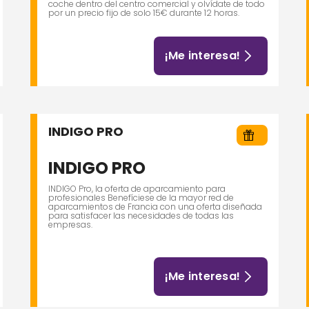
coche dentro del centro comercial y olvídate de todo
por un precio fijo de solo 15€ durante 12 horas.
¡Me interesa!
INDIGO PRO
INDIGO PRO
INDIGO Pro, la oferta de aparcamiento para
profesionales Benefíciese de la mayor red de
aparcamientos de Francia con una oferta diseñada
para satisfacer las necesidades de todas las
empresas.
¡Me interesa!