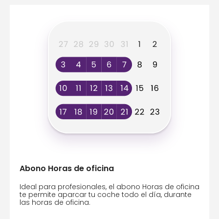
Abono Horas de oficina
Ideal para profesionales, el abono Horas de oficina
te permite aparcar tu coche todo el día, durante
las horas de oficina.