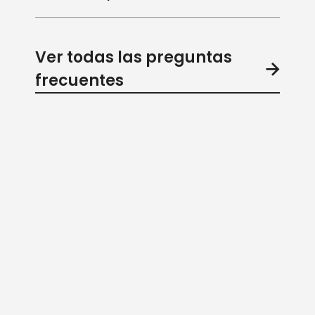
Ver todas las preguntas
frecuentes