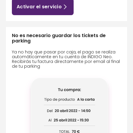
Activar el servicio
No es necesario guardar los tickets de
parking
Ya no hay que pasar por caja, el pago se realiza
automáticamente en tu cuenta de INDIGO Neo.
Recibirás tu factura directamente por email al final
de tu parking