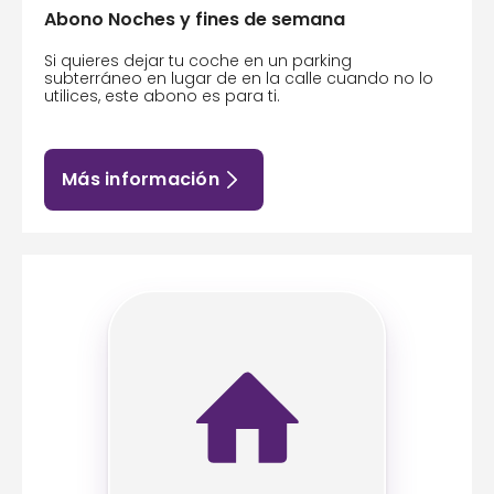
Abono Noches y fines de semana
Si quieres dejar tu coche en un parking
subterráneo en lugar de en la calle cuando no lo
utilices, este abono es para ti.
Más información