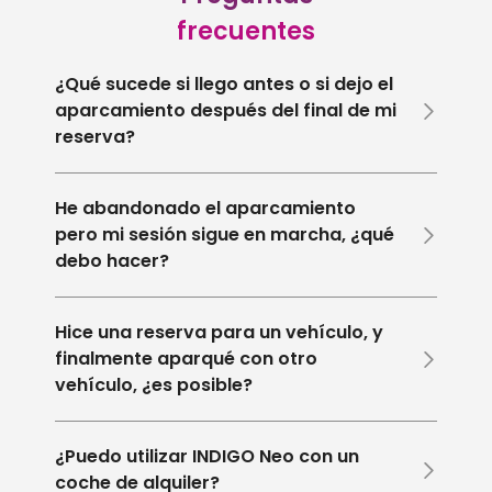
frecuentes
¿Qué sucede si llego antes o si dejo el
aparcamiento después del final de mi
reserva?
He abandonado el aparcamiento
pero mi sesión sigue en marcha, ¿qué
debo hacer?
Hice una reserva para un vehículo, y
finalmente aparqué con otro
vehículo, ¿es posible?
¿Puedo utilizar INDIGO Neo con un
coche de alquiler?