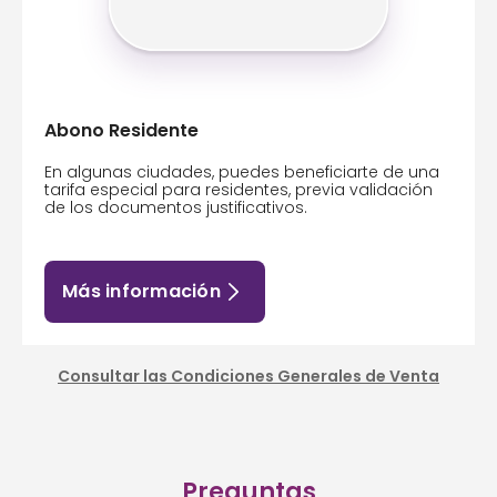
Abono Residente
En algunas ciudades, puedes beneficiarte de una
tarifa especial para residentes, previa validación
de los documentos justificativos.
Más información
Consultar las Condiciones Generales de Venta
Preguntas