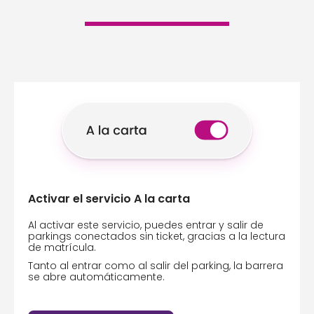
Activar el servicio A la carta
Al activar este servicio, puedes entrar y salir de
parkings conectados sin ticket, gracias a la lectura
de matrícula.
Tanto al entrar como al salir del parking, la barrera
se abre automáticamente.