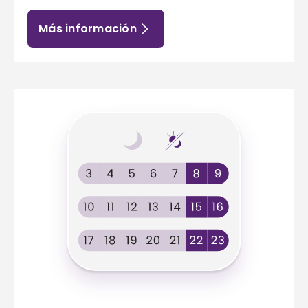
Más información