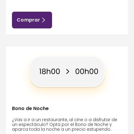
Comprar
Bono de Noche
¿Vas a ir a un restaurante, al cine o a disfrutar de
un espectáculo? Opta por el Bono de Noche y
aparca toda la noche a un precio estupendo.