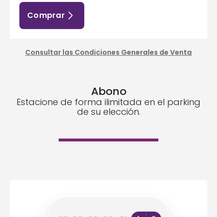
Comprar
Consultar las Condiciones Generales de Venta
Abono
Estacione de forma ilimitada en el parking
de su elección.