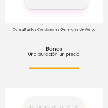
Consultar las Condiciones Generales de Venta
Bonos
Una duración, un precio.