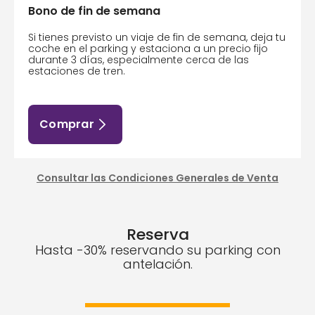
Bono de fin de semana
Si tienes previsto un viaje de fin de semana, deja tu
coche en el parking y estaciona a un precio fijo
durante 3 días, especialmente cerca de las
estaciones de tren.
Comprar
Consultar las Condiciones Generales de Venta
Reserva
Hasta -30% reservando su parking con
antelación.