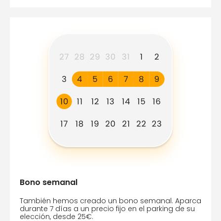
Bono semanal
También hemos creado un bono semanal. Aparca
durante 7 días a un precio fijo en el parking de su
elección, desde 25€.