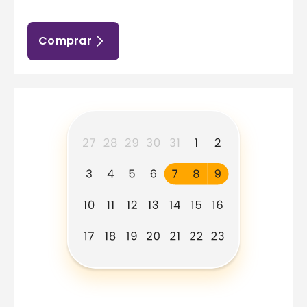
Comprar