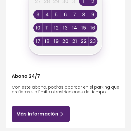
Abono 24/7
Con este abono, podrás aparcar en el parking que
prefieras sin límite ni restricciones de tiempo.
Más información