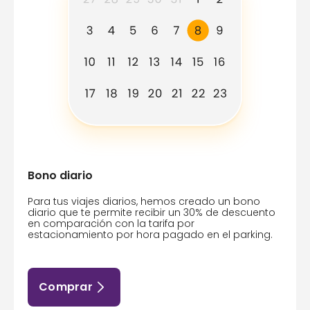
Bono diario
Para tus viajes diarios, hemos creado un bono
diario que te permite recibir un 30% de descuento
en comparación con la tarifa por
estacionamiento por hora pagado en el parking.
Comprar