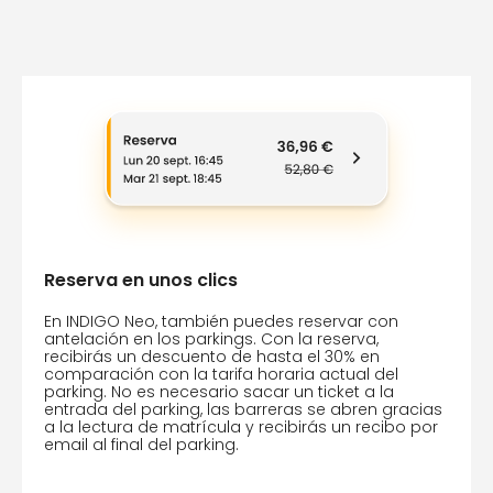
Reserva en unos clics
En INDIGO Neo, también puedes reservar con
antelación en los parkings. Con la reserva,
recibirás un descuento de hasta el 30% en
comparación con la tarifa horaria actual del
parking. No es necesario sacar un ticket a la
entrada del parking, las barreras se abren gracias
a la lectura de matrícula y recibirás un recibo por
email al final del parking.