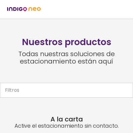
Nuestros productos
Todas nuestras soluciones de
estacionamiento están aquí
Filtros
A la carta
Active el estacionamiento sin contacto.