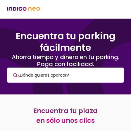
Encuentra tu parking
fácilmente
Ahorra tiempo y dinero en tu parking.
Paga con facilidad.
Encuentra tu plaza
en sólo unos clics