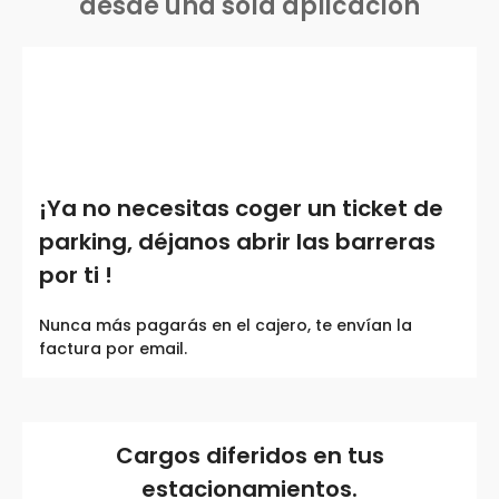
desde una sola aplicación
¡Ya no necesitas coger un ticket de
parking, déjanos abrir las barreras
por ti !
Nunca más pagarás en el cajero, te envían la
factura por email.
Cargos diferidos en tus
estacionamientos.