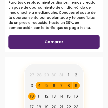
Para tus desplazamientos diarios, hemos creado
un pase de aparcamiento de un día, válido de
medianoche a medianoche. Conoces el coste de
tu aparcamiento por adelantado y te beneficias
de un precio reducido, hasta un 30%, en
comparación con la tarifa que se paga in situ.
Comprar