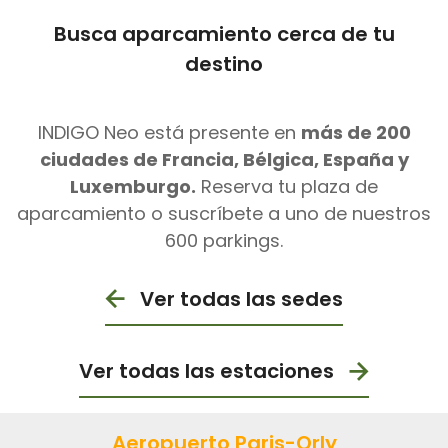
Busca aparcamiento cerca de tu
destino
INDIGO Neo está presente en
más de 200
ciudades de Francia, Bélgica, España y
Luxemburgo.
Reserva tu plaza de
aparcamiento o suscríbete a uno de nuestros
600 parkings.
Ver todas las sedes
Ver todas las estaciones
Aeropuerto Paris-Orly