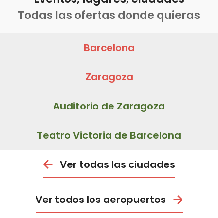
Todas las ofertas donde quieras
Barcelona
Zaragoza
Auditorio de Zaragoza
Teatro Victoria de Barcelona
Ver todas las ciudades
Ver todos los aeropuertos