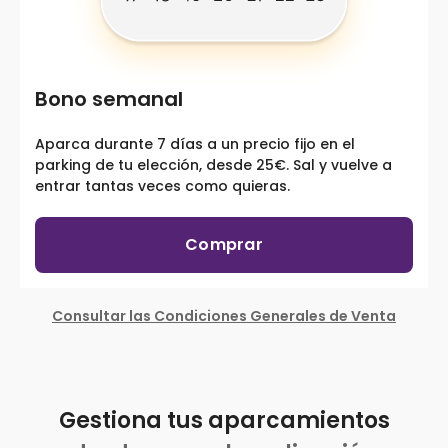
Bono semanal
Aparca durante 7 días a un precio fijo en el
parking de tu elección, desde 25€. Sal y vuelve a
entrar tantas veces como quieras.
Comprar
Consultar las Condiciones Generales de Venta
Gestiona tus aparcamientos