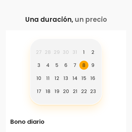
Una duración,
un precio
Bono diario