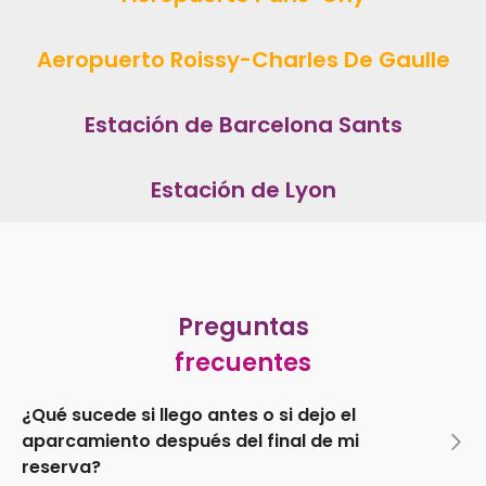
Aeropuerto Roissy-Charles De Gaulle
Estación de Barcelona Sants
Estación de Lyon
Preguntas
frecuentes
¿Qué sucede si llego antes o si dejo el
aparcamiento después del final de mi
reserva?