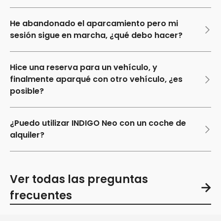
He abandonado el aparcamiento pero mi
sesión sigue en marcha, ¿qué debo hacer?
Hice una reserva para un vehículo, y
finalmente aparqué con otro vehículo, ¿es
posible?
¿Puedo utilizar INDIGO Neo con un coche de
alquiler?
Ver todas las preguntas
frecuentes