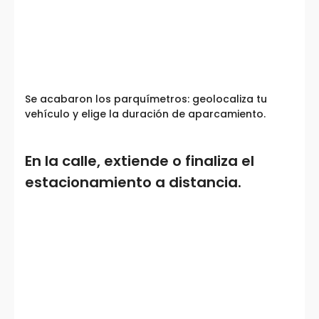
Se acabaron los parquímetros: geolocaliza tu
vehículo y elige la duración de aparcamiento.
En la calle, extiende o finaliza el
estacionamiento a distancia.