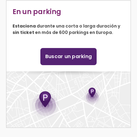
En un parking
Estaciona
durante una corta o larga duración y
sin ticket
en más de 600 parkings en Europa.
Buscar un parking