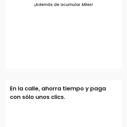
¡Además de acumular Miles!
En la calle, ahorra tiempo y paga
con sólo unos clics.