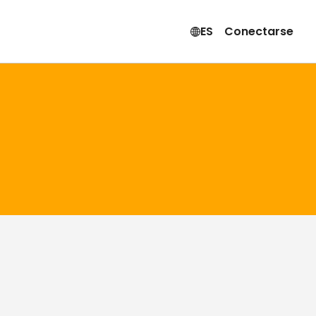
ES
Conectarse