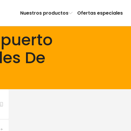
Nuestros productos
Ofertas especiales
opuerto
les De