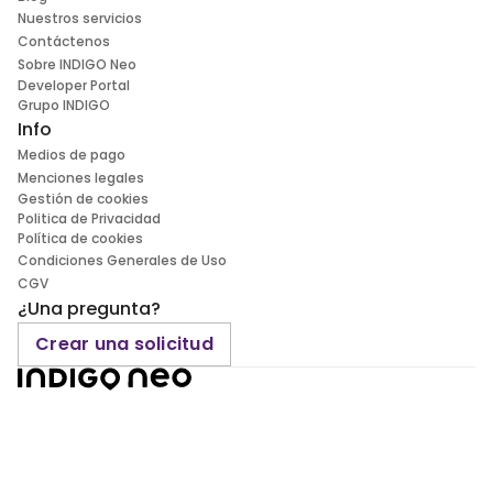
Nuestros servicios
Contáctenos
Sobre INDIGO Neo
Developer Portal
Grupo INDIGO
Info
Medios de pago
Menciones legales
Gestión de cookies
Politica de Privacidad
Política de cookies
Condiciones Generales de Uso
CGV
¿Una pregunta?
Crear una solicitud