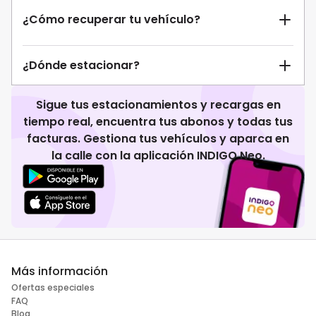
¿Cómo recuperar tu vehículo?
¿Dónde estacionar?
Sigue tus estacionamientos y recargas en
tiempo real, encuentra tus abonos y todas tus
facturas. Gestiona tus vehículos y aparca en
la calle con la aplicación INDIGO Neo.
Más información
Ofertas especiales
FAQ
Blog