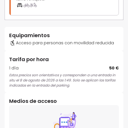
Equipamientos
Acceso para personas con movilidad reducida
Tarifa por hora
1 día
50 €
Estos precios son orientativos y corresponden a una entrada in
situ el 8 de agosto de 2026 a las 1:49. Solo se aplican las tarifas
indicadas en la entrada del parking.
Medios de acceso