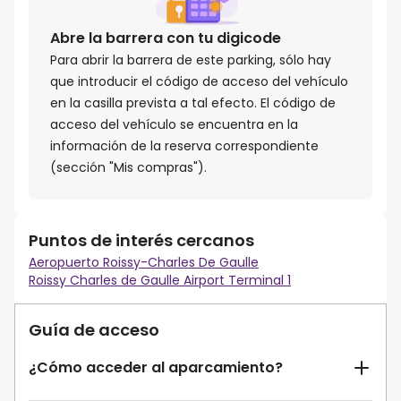
Abre la barrera con tu digicode
Para abrir la barrera de este parking, sólo hay
que introducir el código de acceso del vehículo
en la casilla prevista a tal efecto. El código de
acceso del vehículo se encuentra en la
información de la reserva correspondiente
(sección "Mis compras").
Puntos de interés cercanos
Aeropuerto Roissy-Charles De Gaulle
Roissy Charles de Gaulle Airport Terminal 1
Guía de acceso
¿Cómo acceder al aparcamiento?