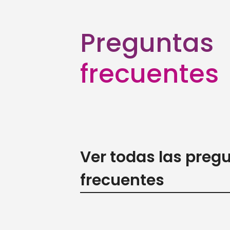
Preguntas
frecuentes
Ver todas las preg
frecuentes