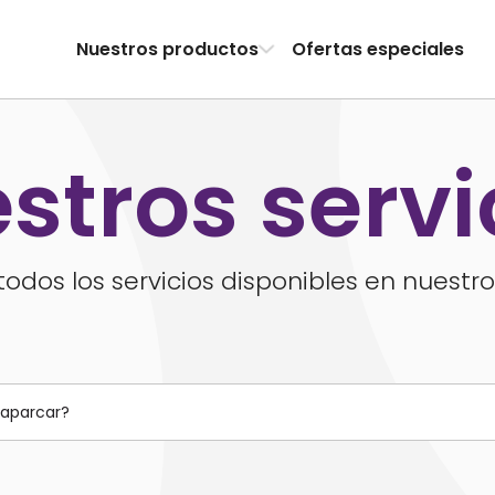
Nuestros productos
Ofertas especiales
stros servi
odos los servicios disponibles en nuestro