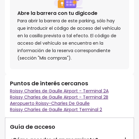
Abre la barrera con tu digicode
Para abrir la barrera de este parking, sólo hay
que introducir el código de acceso del vehículo
en la casilla prevista a tal efecto. El código de
acceso del vehículo se encuentra en la
información de la reserva correspondiente
(sección "Mis compras").
Puntos de interés cercanos
Roissy Charles de Gaulle Airport - Terminal 2A
Roissy Charles de Gaulle Airport - Terminal 2B
Aeropuerto Roissy-Charles De Gaulle
Roissy Charles de Gaulle Airport Terminal 2
Guía de acceso