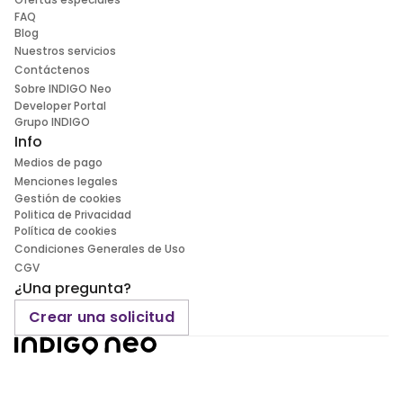
FAQ
Blog
Nuestros servicios
Contáctenos
Sobre INDIGO Neo
Developer Portal
Grupo INDIGO
Info
Medios de pago
Menciones legales
Gestión de cookies
Politica de Privacidad
Política de cookies
Condiciones Generales de Uso
CGV
¿Una pregunta?
Crear una solicitud