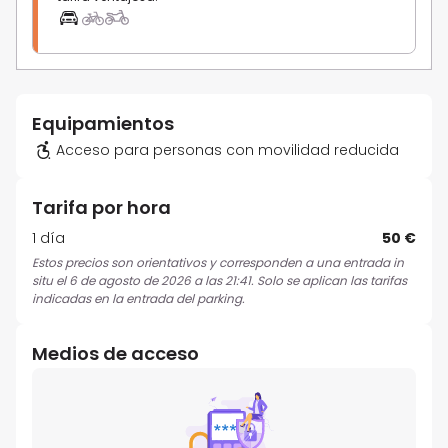
Equipamientos
Acceso para personas con movilidad reducida
Tarifa por hora
1 día
50 €
Estos precios son orientativos y corresponden a una entrada in
situ el 6 de agosto de 2026 a las 21:41. Solo se aplican las tarifas
indicadas en la entrada del parking.
Medios de acceso