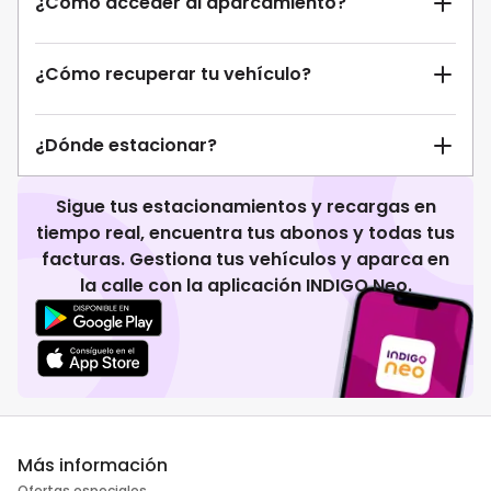
¿Cómo acceder al aparcamiento?
¿Cómo recuperar tu vehículo?
¿Dónde estacionar?
Sigue tus estacionamientos y recargas en
tiempo real, encuentra tus abonos y todas tus
facturas. Gestiona tus vehículos y aparca en
la calle con la aplicación INDIGO Neo.
Más información
Ofertas especiales