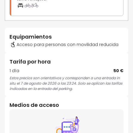
Equipamientos
Acceso para personas con movilidad reducida
Tarifa por hora
1 día
50 €
Estos precios son orientativos y corresponden a una entrada in
situ el 7 de agosto de 2026 a las 23:24. Solo se aplican las tarifas
indicadas en la entrada del parking.
Medios de acceso