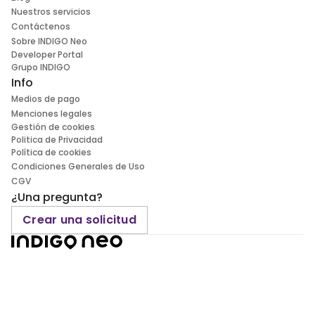
Nuestros servicios
Contáctenos
Sobre INDIGO Neo
Developer Portal
Grupo INDIGO
Info
Medios de pago
Menciones legales
Gestión de cookies
Politica de Privacidad
Política de cookies
Condiciones Generales de Uso
CGV
¿Una pregunta?
Crear una solicitud