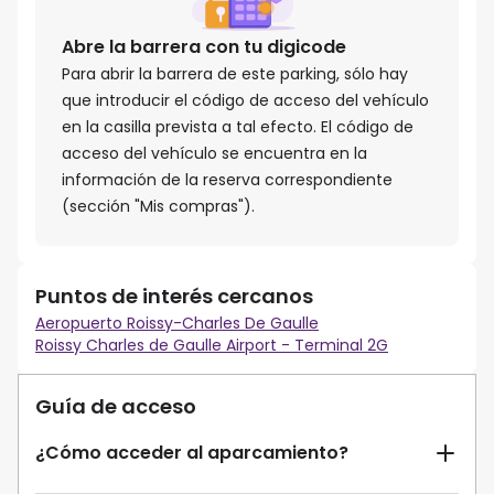
Abre la barrera con tu digicode
Para abrir la barrera de este parking, sólo hay
que introducir el código de acceso del vehículo
en la casilla prevista a tal efecto. El código de
acceso del vehículo se encuentra en la
información de la reserva correspondiente
(sección "Mis compras").
Puntos de interés cercanos
Aeropuerto Roissy-Charles De Gaulle
Roissy Charles de Gaulle Airport - Terminal 2G
Guía de acceso
¿Cómo acceder al aparcamiento?