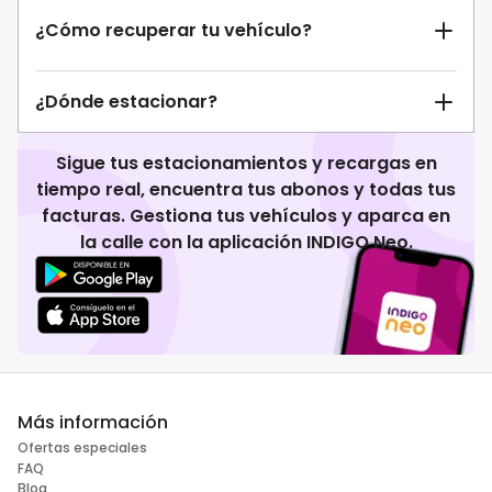
¿Cómo recuperar tu vehículo?
¿Dónde estacionar?
Sigue tus estacionamientos y recargas en
tiempo real, encuentra tus abonos y todas tus
facturas. Gestiona tus vehículos y aparca en
la calle con la aplicación INDIGO Neo.
Más información
Ofertas especiales
FAQ
Blog