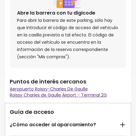
Abre la barrera con tu digicode
Para abrir la barrera de este parking, sólo hay
que introducir el código de acceso del vehículo
en la casilla prevista a tal efecto. El código de
acceso del vehículo se encuentra en la
información de la reserva correspondiente
(sección "Mis compras").
Puntos de interés cercanos
Aeropuerto Roissy-Charles De Gaulle
Roissy Charles de Gaulle Airport - Terminal 2G
Guía de acceso
¿Cómo acceder al aparcamiento?