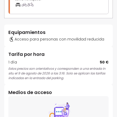
Equipamientos
Acceso para personas con movilidad reducida
Tarifa por hora
1 día
50 €
Estos precios son orientativos y corresponden a una entrada in
situ el 9 de agosto de 2026 a las 3:16. Solo se aplican las tarifas
indicadas en la entrada del parking.
Medios de acceso