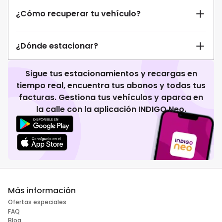
¿Cómo recuperar tu vehículo?
¿Dónde estacionar?
Sigue tus estacionamientos y recargas en
tiempo real, encuentra tus abonos y todas tus
facturas. Gestiona tus vehículos y aparca en
la calle con la aplicación INDIGO Neo.
Más información
Ofertas especiales
FAQ
Blog