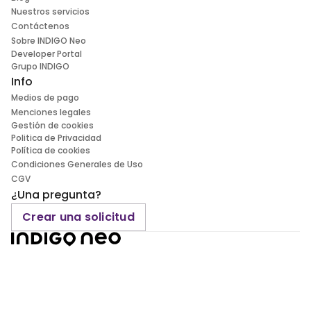
Nuestros servicios
Contáctenos
Sobre INDIGO Neo
Developer Portal
Grupo INDIGO
Info
Medios de pago
Menciones legales
Gestión de cookies
Politica de Privacidad
Política de cookies
Condiciones Generales de Uso
CGV
¿Una pregunta?
Crear una solicitud