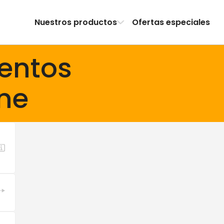
Nuestros productos
Ofertas especiales
entos
ne