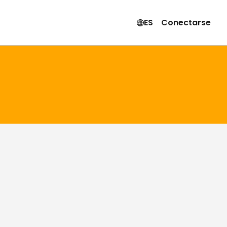
ES
Conectarse