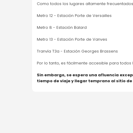
Como todos los lugares altamente frecuentados e
Metro 12 - Estación Porte de Versailles
Metro 8 - Estación Balard
Metro 13 - Estación Porte de Vanves
Tranvía T3a - Estación Georges Brassens
Por lo tanto, es fácilmente accesible para todos l
Sin embargo, se espera una afluencia excep
tiempo de viaje y llegar temprano al sitio d