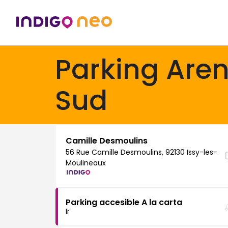
Parking Aren
Sud
Camille Desmoulins
56 Rue Camille Desmoulins, 92130 Issy-les-
Moulineaux
Parking accesible A la carta
Ir