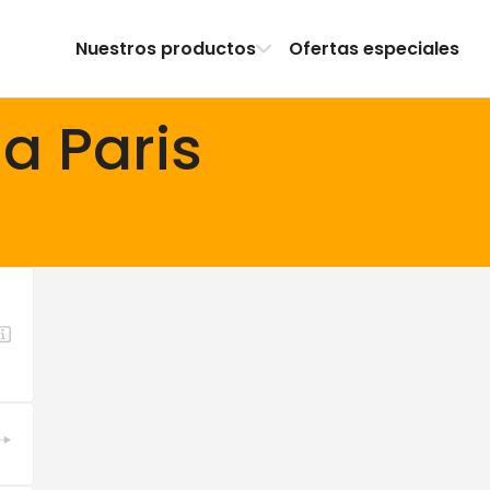
Nuestros productos
Ofertas especiales
a Paris