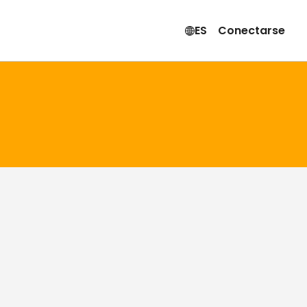
ES
Conectarse