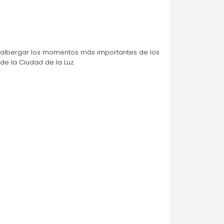
ra albergar los momentos más importantes de los 
de la Ciudad de la Luz.