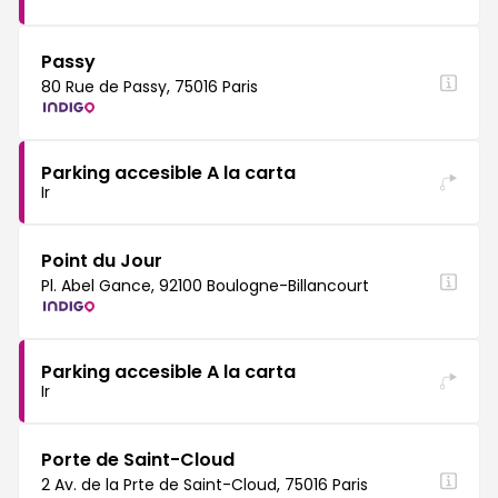
Passy
80 Rue de Passy, 75016 Paris
Parking accesible A la carta
Ir
Point du Jour
Pl. Abel Gance, 92100 Boulogne-Billancourt
Parking accesible A la carta
Ir
Porte de Saint-Cloud
2 Av. de la Prte de Saint-Cloud, 75016 Paris