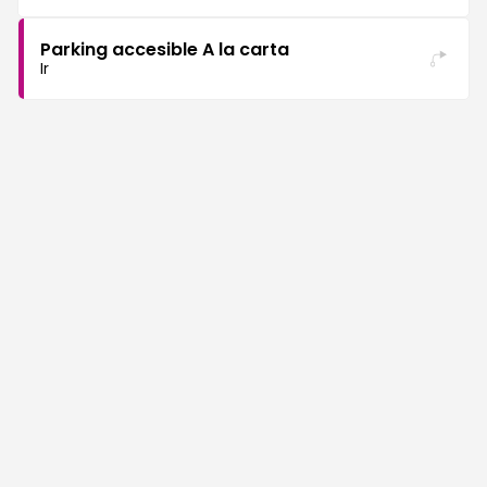
Parking accesible A la carta
Ir