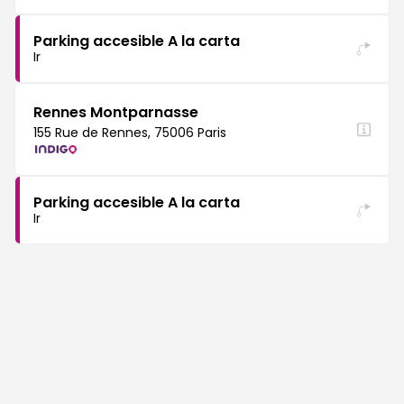
Parking accesible A la carta
Ir
Rennes Montparnasse
155 Rue de Rennes, 75006 Paris
Parking accesible A la carta
Ir