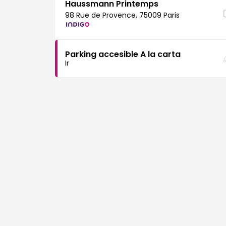
Haussmann Printemps
98 Rue de Provence, 75009 Paris
Parking accesible A la carta
Ir