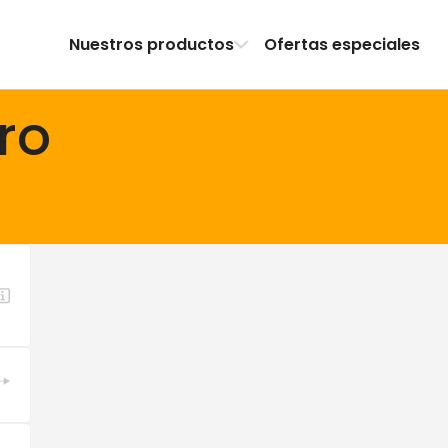
Nuestros productos
Ofertas especiales
ro