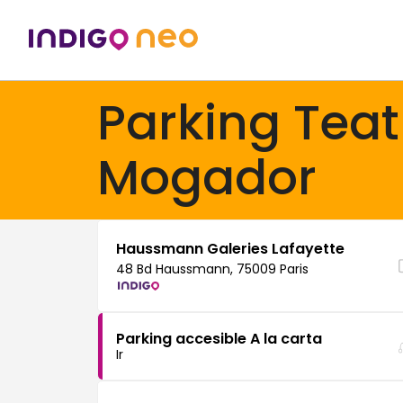
Parking Teat
Mogador
Haussmann Galeries Lafayette
48 Bd Haussmann, 75009 Paris
Parking accesible A la carta
Ir