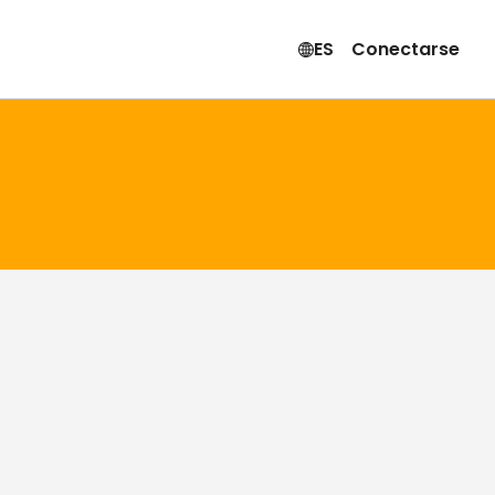
ES
Conectarse