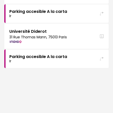
Parking accesible A la carta
Ir
Université Diderot
31 Rue Thomas Mann, 75013 Paris
Parking accesible A la carta
Ir