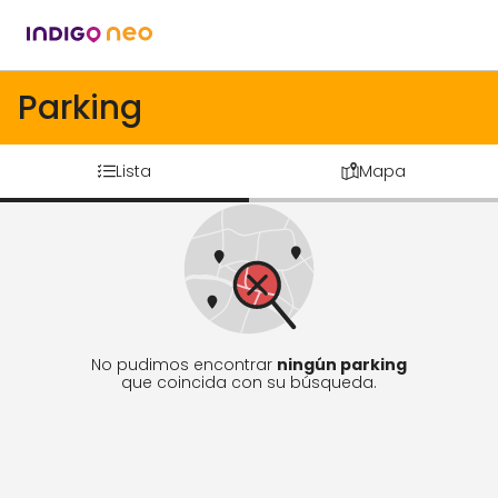
Parking
Lista
Mapa
No pudimos encontrar
ningún parking
que coincida con su búsqueda.