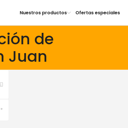
Nuestros productos
Ofertas especiales
ción de
n Juan