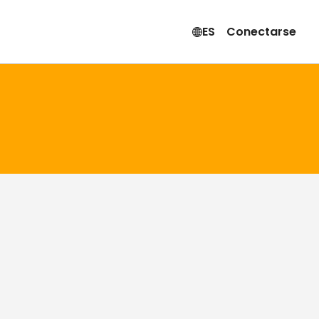
ES
Conectarse