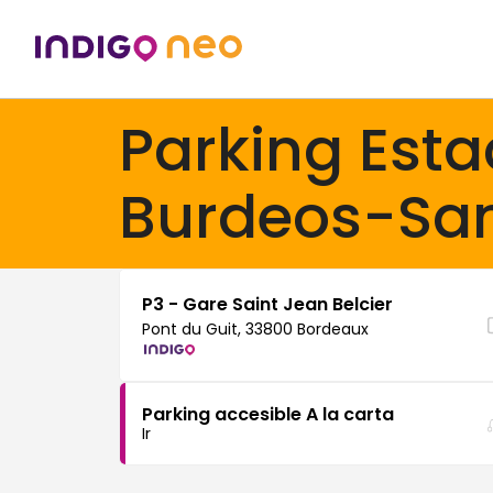
Parking Esta
Burdeos-Sa
P3 - Gare Saint Jean Belcier
Pont du Guit, 33800 Bordeaux
Parking accesible A la carta
Ir