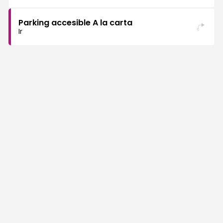
Parking accesible A la carta
Ir