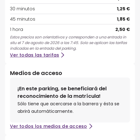
30 minutos
1,25 €
45 minutos
1,85 €
1 hora
2,50 €
Estos precios son orientativos y corresponden a una entrada in
situ el 7 de agosto de 2026 a las 7:45. Solo se aplican las tarifas
indicadas en la entrada del parking.
Ver todas las tarifas
Medios de acceso
¡En este parking, se beneficiará del
reconocimiento de la matrícula!
Sólo tiene que acercarse a la barrera y ésta se
abrirá automáticamente.
Ver todos los medios de acceso