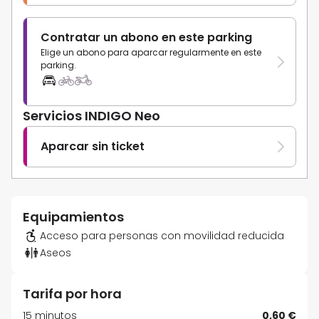
Contratar un abono en este parking
Elige un abono para aparcar regularmente en este
parking.
Servicios INDIGO Neo
Aparcar sin ticket
Equipamientos
Acceso para personas con movilidad reducida
Aseos
Tarifa por hora
15 minutos
0,60 €