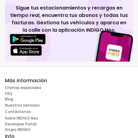
Sigue tus estacionamientos y recargas en
tiempo real, encuentra tus abonos y todas tus
facturas. Gestiona tus vehículos y aparca en
la calle con la aplicación INDIGO Neo.
Más información
Ofertas especiales
FAQ
Blog
Nuestros servicios
Contáctenos
Sobre INDIGO Neo
Developer Portal
Grupo INDIGO
Info