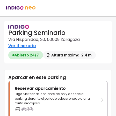
Parking Seminario
Vía Hispanidad, 20, 50009 Zaragoza
Ver itinerario
Abierto 24/7
Altura máxima: 2.4 m
Aparcar en este parking
Reservar aparcamiento
Elige tus fechas con antelación y accede al
parking durante el periodo seleccionado a una
tarifa ventajosa.