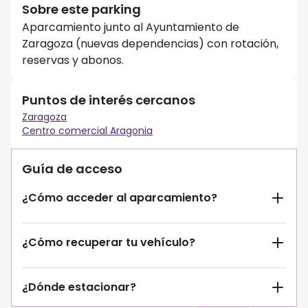
Sobre este parking
Aparcamiento junto al Ayuntamiento de
Zaragoza (nuevas dependencias) con rotación,
reservas y abonos.
Puntos de interés cercanos
Zaragoza
Centro comercial Aragonia
Guía de acceso
¿Cómo acceder al aparcamiento?
¿Cómo recuperar tu vehículo?
¿Dónde estacionar?