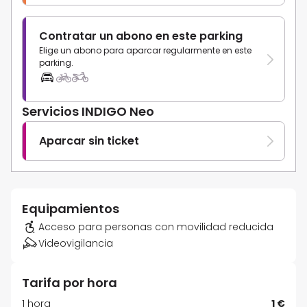
Contratar un abono en este parking
Elige un abono para aparcar regularmente en este
parking.
Servicios INDIGO Neo
Aparcar sin ticket
Equipamientos
Acceso para personas con movilidad reducida
Videovigilancia
Tarifa por hora
1 hora
1 €