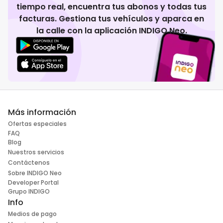
tiempo real, encuentra tus abonos y todas tus
facturas. Gestiona tus vehículos y aparca en
la calle con la aplicación INDIGO Neo.
Más información
Ofertas especiales
FAQ
Blog
Nuestros servicios
Contáctenos
Sobre INDIGO Neo
Developer Portal
Grupo INDIGO
Info
Medios de pago