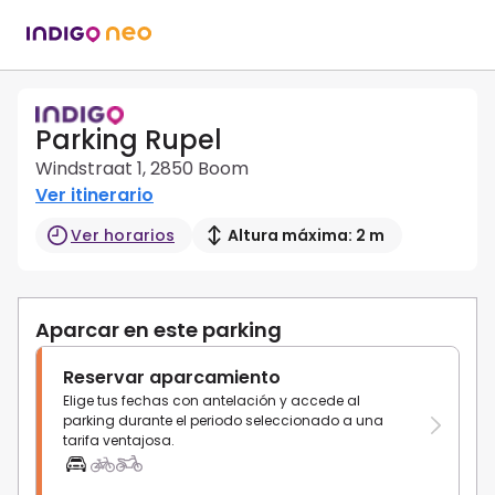
Parking Rupel
Windstraat 1, 2850 Boom
Ver itinerario
Ver horarios
Altura máxima: 2 m
Aparcar en este parking
Reservar aparcamiento
Elige tus fechas con antelación y accede al
parking durante el periodo seleccionado a una
tarifa ventajosa.