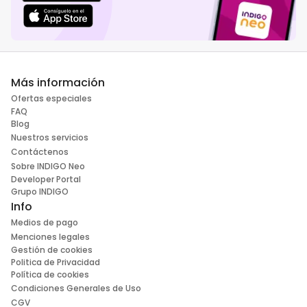
Más información
Ofertas especiales
FAQ
Blog
Nuestros servicios
Contáctenos
Sobre INDIGO Neo
Developer Portal
Grupo INDIGO
Info
Medios de pago
Menciones legales
Gestión de cookies
Politica de Privacidad
Política de cookies
Condiciones Generales de Uso
CGV