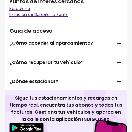
Puntos de interés cercanos
Barcelona
Estación de Barcelona Sants
Guía de acceso
¿Cómo acceder al aparcamiento?
¿Cómo recuperar tu vehículo?
¿Dónde estacionar?
Sigue tus estacionamientos y recargas en
tiempo real, encuentra tus abonos y todas tus
facturas. Gestiona tus vehículos y aparca en
la calle con la aplicación INDIGO Neo.