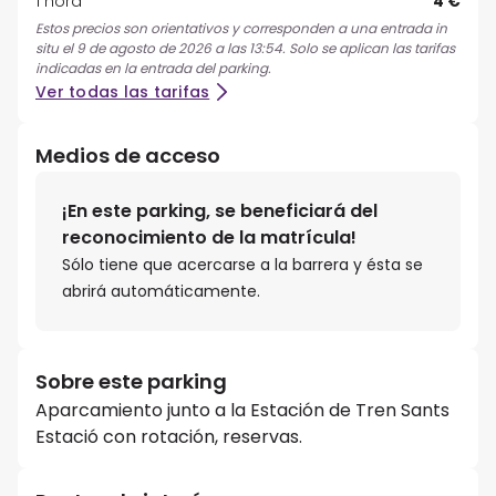
1 hora
4 €
Estos precios son orientativos y corresponden a una entrada in
situ el 9 de agosto de 2026 a las 13:54. Solo se aplican las tarifas
indicadas en la entrada del parking.
Ver todas las tarifas
Medios de acceso
¡En este parking, se beneficiará del
reconocimiento de la matrícula!
Sólo tiene que acercarse a la barrera y ésta se
abrirá automáticamente.
Sobre este parking
Aparcamiento junto a la Estación de Tren Sants
Estació con rotación, reservas.