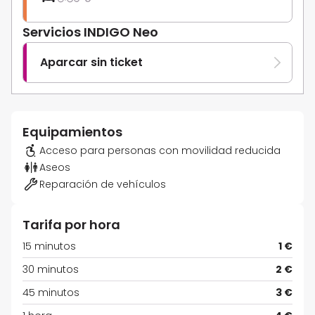
Servicios INDIGO Neo
Aparcar sin ticket
Equipamientos
Acceso para personas con movilidad reducida
Aseos
Reparación de vehículos
Tarifa por hora
15 minutos
1 €
30 minutos
2 €
45 minutos
3 €