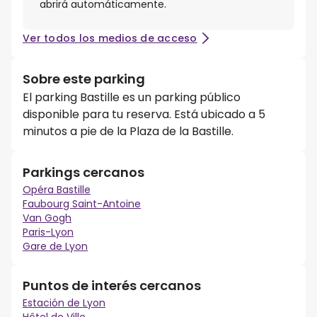
abrirá automáticamente.
Ver todos los medios de acceso
Sobre este parking
El parking Bastille es un parking público
disponible para tu reserva. Está ubicado a 5
minutos a pie de la Plaza de la Bastille.
Parkings cercanos
Opéra Bastille
Faubourg Saint-Antoine
Van Gogh
Paris-Lyon
Gare de Lyon
Puntos de interés cercanos
Estación de Lyon