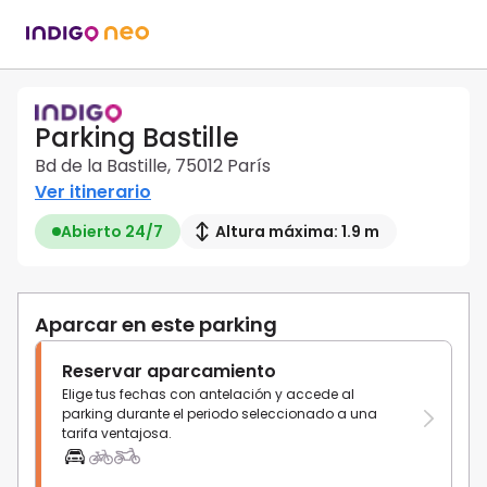
Parking Bastille
Bd de la Bastille, 75012 París
Ver itinerario
Abierto 24/7
Altura máxima: 1.9 m
Aparcar en este parking
Reservar aparcamiento
Elige tus fechas con antelación y accede al
parking durante el periodo seleccionado a una
tarifa ventajosa.