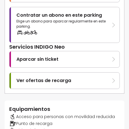
Contratar un abono en este parking
Elige un abono para aparcar regularmente en este
parking.
Servicios INDIGO Neo
Aparcar sin ticket
Ver ofertas de recarga
Equipamientos
Acceso para personas con movilidad reducida
Punto de recarga