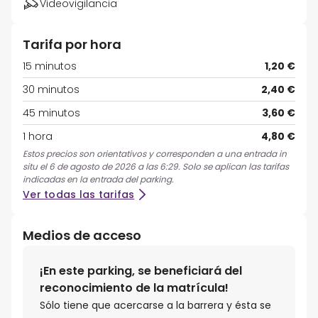
Videovigilancia
Tarifa por hora
15 minutos
1,20 €
30 minutos
2,40 €
45 minutos
3,60 €
1 hora
4,80 €
Estos precios son orientativos y corresponden a una entrada in
situ el 6 de agosto de 2026 a las 6:29. Solo se aplican las tarifas
indicadas en la entrada del parking.
Ver todas las tarifas
Medios de acceso
¡En este parking, se beneficiará del
reconocimiento de la matrícula!
Sólo tiene que acercarse a la barrera y ésta se