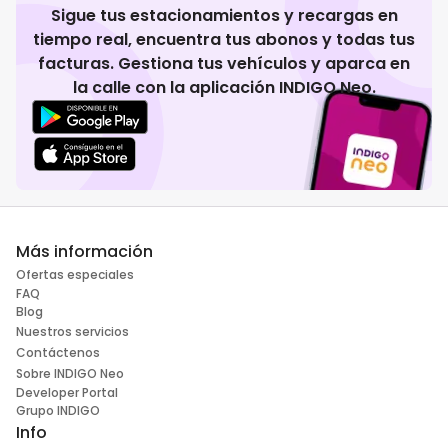
Sigue tus estacionamientos y recargas en
tiempo real, encuentra tus abonos y todas tus
facturas. Gestiona tus vehículos y aparca en
la calle con la aplicación INDIGO Neo.
Más información
Ofertas especiales
FAQ
Blog
Nuestros servicios
Contáctenos
Sobre INDIGO Neo
Developer Portal
Grupo INDIGO
Info