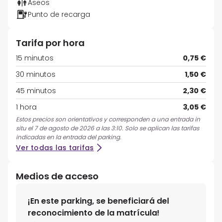
Aseos
Punto de recarga
Tarifa por hora
15 minutos
0,75 €
30 minutos
1,50 €
45 minutos
2,30 €
1 hora
3,05 €
Estos precios son orientativos y corresponden a una entrada in
situ el 7 de agosto de 2026 a las 3:10. Solo se aplican las tarifas
indicadas en la entrada del parking.
Ver todas las tarifas
Medios de acceso
¡En este parking, se beneficiará del
reconocimiento de la matrícula!