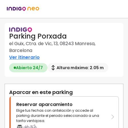
Parking Porxada
el Guix, Ctra. de Vic, 13, 08243 Manresa,
Barcelona
Ver itinerario
Abierto 24/7
Altura máxima: 2.05 m
Aparcar en este parking
Reservar aparcamiento
Elige tus fechas con antelación y accede al
parking durante el periodo seleccionado a una
tarifa ventajosa.