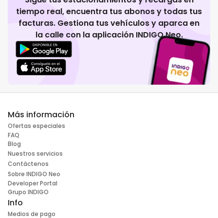
tiempo real, encuentra tus abonos y todas tus
facturas. Gestiona tus vehículos y aparca en
la calle con la aplicación INDIGO Neo.
Más información
Ofertas especiales
FAQ
Blog
Nuestros servicios
Contáctenos
Sobre INDIGO Neo
Developer Portal
Grupo INDIGO
Info
Medios de pago