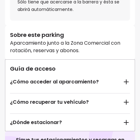
Sólo tiene que acercarse a la barrera y ésta se
abrirá automáticamente.
Sobre este parking
Aparcamiento junto a la Zona Comercial con
rotación, reservas y abonos.
Guía de acceso
¿Cómo acceder al aparcamiento?
¿Cómo recuperar tu vehículo?
¿Dónde estacionar?
Sigue tus estacionamientos y recargas en