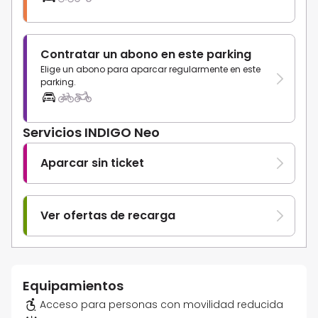
Contratar un abono en este parking
Elige un abono para aparcar regularmente en este
parking.
Servicios INDIGO Neo
Aparcar sin ticket
Ver ofertas de recarga
Equipamientos
Acceso para personas con movilidad reducida