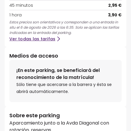
45 minutos
2,95 €
1 hora
3,90 €
Estos precios son orientativos y corresponden a una entrada in
situ el 6 de agosto de 2026 a las 6:35. Solo se aplican las tarifas
indicadas en la entrada del parking.
Ver todas las tarifas
Medios de acceso
¡En este parking, se beneficiará del
reconocimiento de la matrícula!
Sólo tiene que acercarse a la barrera y ésta se
abrirá automáticamente.
Sobre este parking
Aparcamiento junto a la Avda Diagonal con
rotación, reservas.