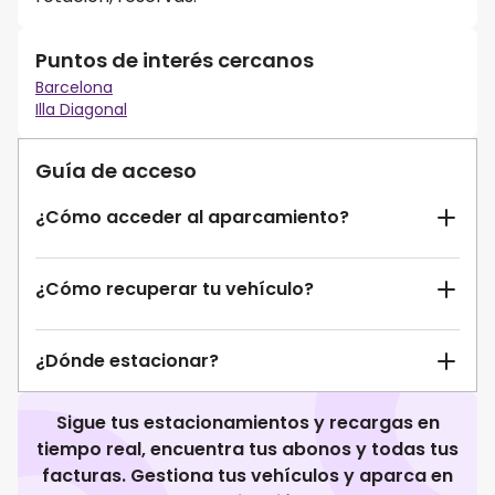
Puntos de interés cercanos
Barcelona
Illa Diagonal
Guía de acceso
¿Cómo acceder al aparcamiento?
¿Cómo recuperar tu vehículo?
¿Dónde estacionar?
Sigue tus estacionamientos y recargas en
tiempo real, encuentra tus abonos y todas tus
facturas. Gestiona tus vehículos y aparca en