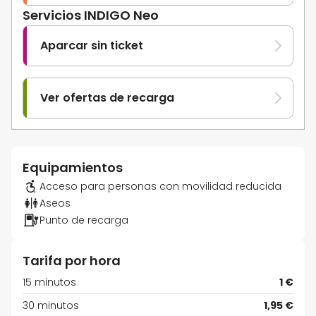
Servicios INDIGO Neo
Aparcar sin ticket
Ver ofertas de recarga
Equipamientos
Acceso para personas con movilidad reducida
Aseos
Punto de recarga
Tarifa por hora
15 minutos
1 €
30 minutos
1,95 €