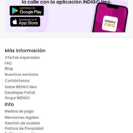
la calle con la aplicación INDIGO Neo.
Más información
Ofertas especiales
FAQ
Blog
Nuestros servicios
Contáctenos
Sobre INDIGO Neo
Developer Portal
Grupo INDIGO
Info
Medios de pago
Menciones legales
Gestión de cookies
Politica de Privacidad