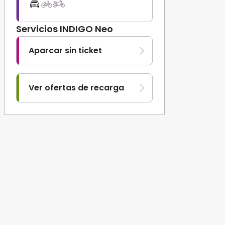
Servicios INDIGO Neo
Aparcar sin ticket
Ver ofertas de recarga