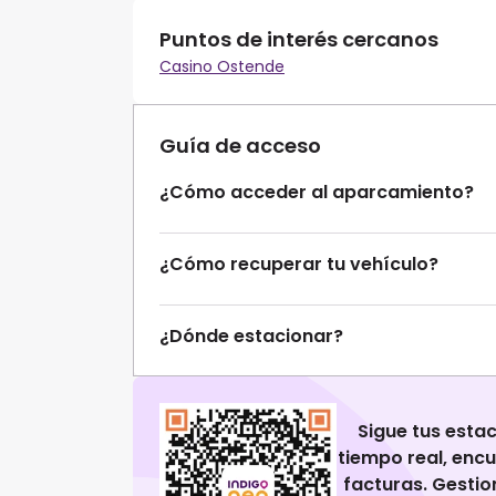
Puntos de interés cercanos
Casino Ostende
Guía de acceso
¿Cómo acceder al aparcamiento?
¿Cómo recuperar tu vehículo?
¿Dónde estacionar?
Sigue tus esta
tiempo real, enc
facturas. Gestio