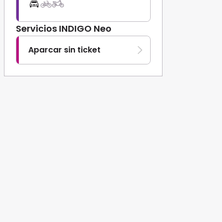
Servicios INDIGO Neo
Aparcar sin ticket