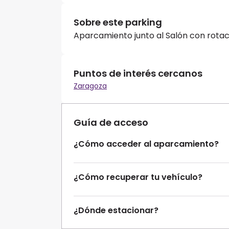
Sobre este parking
Aparcamiento junto al Salón con rotac
Puntos de interés cercanos
Zaragoza
Guía de acceso
¿Cómo acceder al aparcamiento?
¿Cómo recuperar tu vehículo?
¿Dónde estacionar?