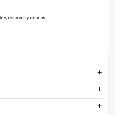
ión, reservas y abonos.