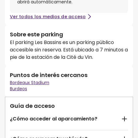
abrirá automáticamente.
Ver todos los medios de acceso
Sobre este parking
El parking Les Bassins es un parking público
accesible sin reserva. Está ubicado a 7 minutos a
pie de la estación de la Cité du Vin.
Puntos de interés cercanos
Bordeaux Stadium
Burdeos
Guía de acceso
¿Cómo acceder al aparcamiento?