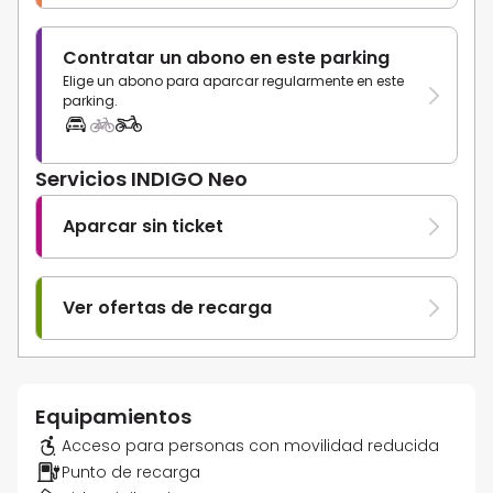
Contratar un abono en este parking
Elige un abono para aparcar regularmente en este
parking.
Servicios INDIGO Neo
Aparcar sin ticket
Ver ofertas de recarga
Equipamientos
Acceso para personas con movilidad reducida
Punto de recarga