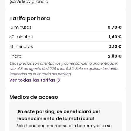
Videovigilancia
Tarifa por hora
15 minutos
0,70 €
30 minutos
1,40 €
45 minutos
2,10 €
1 hora
2,80 €
Estos precios son orientativos y corresponden a una entrada in
situ el 8 de agosto de 2026 a las 9:39. Solo se aplican las tarifas
indicadas en la entrada del parking.
Ver todas las tarifas
Medios de acceso
¡En este parking, se beneficiará del
reconocimiento de la matrícula!
Sólo tiene que acercarse a la barrera y ésta se