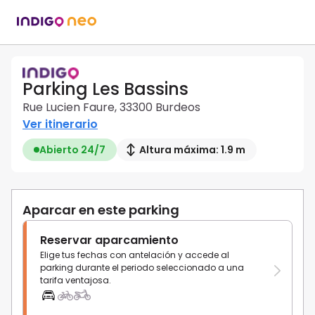
Parking Les Bassins
Rue Lucien Faure, 33300 Burdeos
Ver itinerario
Abierto 24/7
Altura máxima: 1.9 m
Aparcar en este parking
Reservar aparcamiento
Elige tus fechas con antelación y accede al
parking durante el periodo seleccionado a una
tarifa ventajosa.