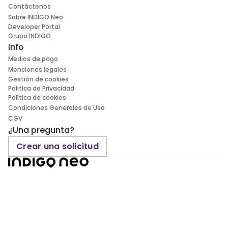
Contáctenos
Sobre INDIGO Neo
Developer Portal
Grupo INDIGO
Info
Medios de pago
Menciones legales
Gestión de cookies
Politica de Privacidad
Política de cookies
Condiciones Generales de Uso
CGV
¿Una pregunta?
Crear una solicitud