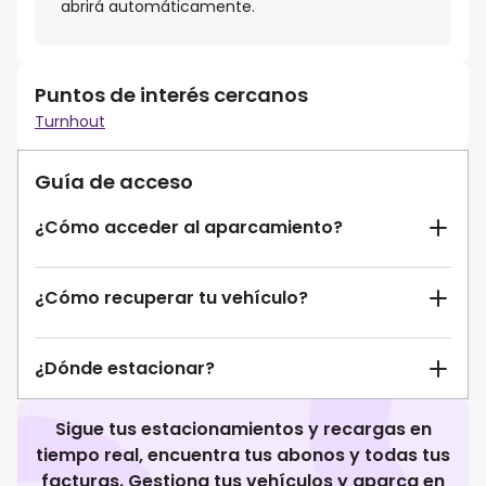
abrirá automáticamente.
Puntos de interés cercanos
Turnhout
Guía de acceso
¿Cómo acceder al aparcamiento?
¿Cómo recuperar tu vehículo?
¿Dónde estacionar?
Sigue tus estacionamientos y recargas en
tiempo real, encuentra tus abonos y todas tus
facturas. Gestiona tus vehículos y aparca en