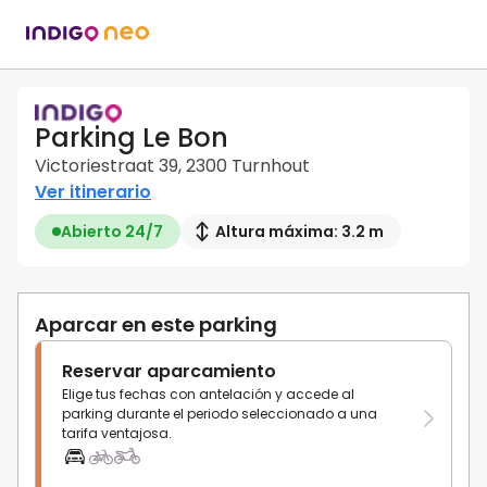
Parking Le Bon
Victoriestraat 39, 2300 Turnhout
Ver itinerario
Abierto 24/7
Altura máxima: 3.2 m
Aparcar en este parking
Reservar aparcamiento
Elige tus fechas con antelación y accede al
parking durante el periodo seleccionado a una
tarifa ventajosa.