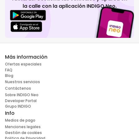
la calle con la aplicación INDIGO Neo.
Más información
Ofertas especiales
FAQ
Blog
Nuestros servicios
Contáctenos
Sobre INDIGO Neo
Developer Portal
Grupo INDIGO
Info
Medios de pago
Menciones legales
Gestión de cookies
Politica de Privacidad