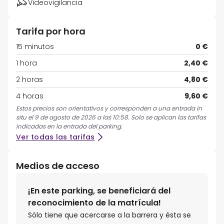
Videovigilancia
Tarifa por hora
15 minutos
0 €
1 hora
2,40 €
2 horas
4,80 €
4 horas
9,60 €
Estos precios son orientativos y corresponden a una entrada in
situ el 9 de agosto de 2026 a las 10:58. Solo se aplican las tarifas
indicadas en la entrada del parking.
Ver todas las tarifas
Medios de acceso
¡En este parking, se beneficiará del
reconocimiento de la matrícula!
Sólo tiene que acercarse a la barrera y ésta se