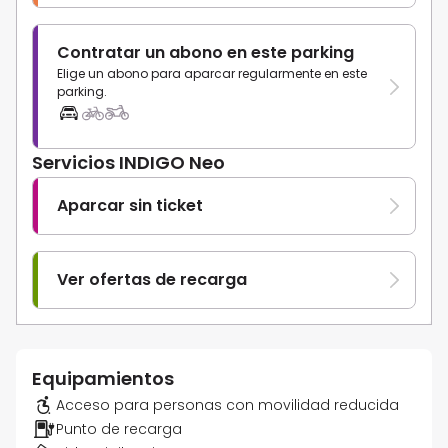
Contratar un abono en este parking
Elige un abono para aparcar regularmente en este
parking.
Servicios INDIGO Neo
Aparcar sin ticket
Ver ofertas de recarga
Equipamientos
Acceso para personas con movilidad reducida
Punto de recarga