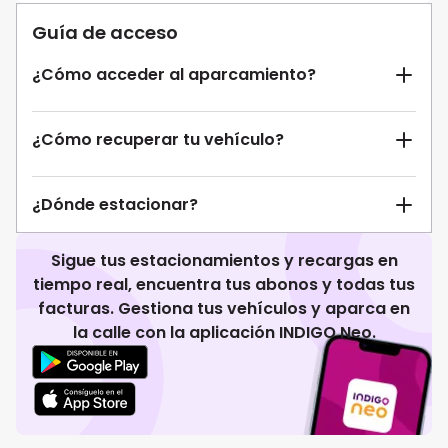
Guía de acceso
¿Cómo acceder al aparcamiento?
¿Cómo recuperar tu vehículo?
¿Dónde estacionar?
Sigue tus estacionamientos y recargas en
tiempo real, encuentra tus abonos y todas tus
facturas. Gestiona tus vehículos y aparca en
la calle con la aplicación INDIGO Neo.