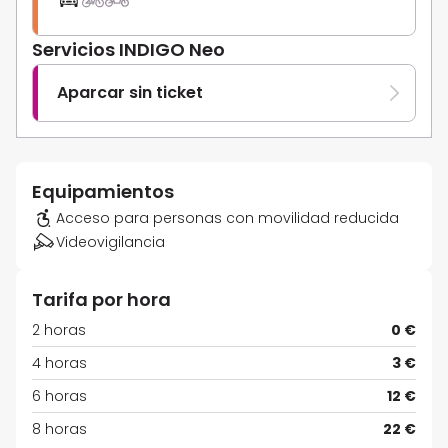
Servicios INDIGO Neo
Aparcar sin ticket
Equipamientos
Acceso para personas con movilidad reducida
Videovigilancia
Tarifa por hora
2 horas
0 €
4 horas
3 €
6 horas
12 €
8 horas
22 €