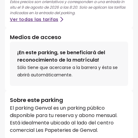
Estos precios son orientativos y corresponden a una entrada in
situ el 9 de agosto de 2026 a las 8:20. Solo se aplican las tarifas
indicadas en la entrada del parking.
Ver todas las tarifas
Medios de acceso
¡En este parking, se beneficiará del
reconocimiento de la matrícula!
Sólo tiene que acercarse a la barrera y ésta se
abrirá automáticamente.
Sobre este parking
El parking Genval es un parking público
disponible para tu reserva y abono mensual.
Está idealmente ubicado al lado del centro
comercial Les Papeteries de Genval.