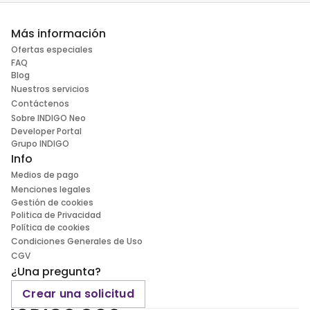
Más información
Ofertas especiales
FAQ
Blog
Nuestros servicios
Contáctenos
Sobre INDIGO Neo
Developer Portal
Grupo INDIGO
Info
Medios de pago
Menciones legales
Gestión de cookies
Politica de Privacidad
Política de cookies
Condiciones Generales de Uso
CGV
¿Una pregunta?
Crear una solicitud