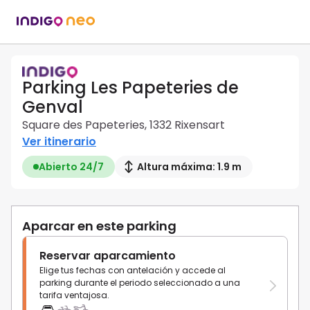
Parking Les Papeteries de
Genval
Square des Papeteries, 1332 Rixensart
Ver itinerario
Abierto 24/7
Altura máxima: 1.9 m
Aparcar en este parking
Reservar aparcamiento
Elige tus fechas con antelación y accede al
parking durante el periodo seleccionado a una
tarifa ventajosa.