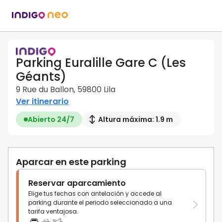
Parking Euralille Gare C (Les
Géants)
9 Rue du Ballon, 59800 Lila
Ver itinerario
Abierto 24/7
Altura máxima: 1.9 m
Aparcar en este parking
Reservar aparcamiento
Elige tus fechas con antelación y accede al
parking durante el periodo seleccionado a una
tarifa ventajosa.