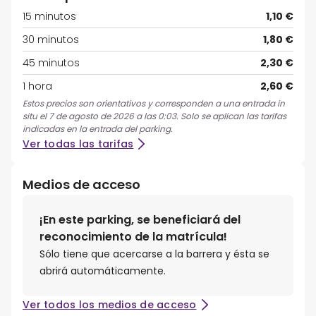
15 minutos
1,10 €
30 minutos
1,80 €
45 minutos
2,30 €
1 hora
2,60 €
Estos precios son orientativos y corresponden a una entrada in
situ el 7 de agosto de 2026 a las 0:03. Solo se aplican las tarifas
indicadas en la entrada del parking.
Ver todas las tarifas
Medios de acceso
¡En este parking, se beneficiará del
reconocimiento de la matrícula!
Sólo tiene que acercarse a la barrera y ésta se
abrirá automáticamente.
Ver todos los medios de acceso