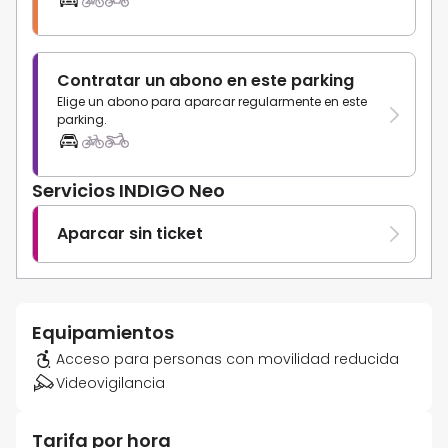
Contratar un abono en este parking
Elige un abono para aparcar regularmente en este
parking.
Servicios INDIGO Neo
Aparcar sin ticket
Equipamientos
Acceso para personas con movilidad reducida
Videovigilancia
Tarifa por hora