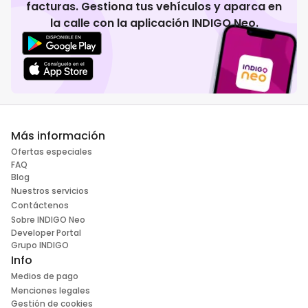
facturas. Gestiona tus vehículos y aparca en
la calle con la aplicación INDIGO Neo.
Más información
Ofertas especiales
FAQ
Blog
Nuestros servicios
Contáctenos
Sobre INDIGO Neo
Developer Portal
Grupo INDIGO
Info
Medios de pago
Menciones legales
Gestión de cookies