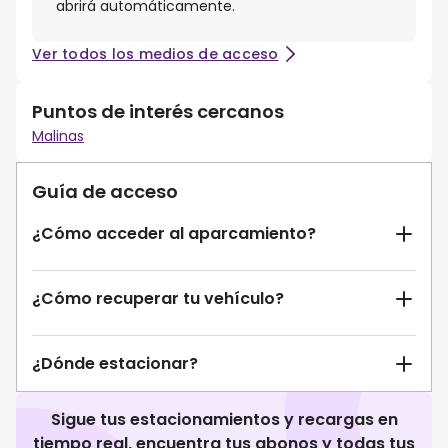
abrirá automáticamente.
Ver todos los medios de acceso
Puntos de interés cercanos
Malinas
Guía de acceso
¿Cómo acceder al aparcamiento?
¿Cómo recuperar tu vehículo?
¿Dónde estacionar?
Sigue tus estacionamientos y recargas en
tiempo real, encuentra tus abonos y todas tus