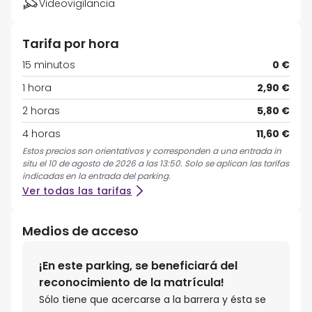
Videovigilancia
Tarifa por hora
15 minutos
0 €
1 hora
2,90 €
2 horas
5,80 €
4 horas
11,60 €
Estos precios son orientativos y corresponden a una entrada in
situ el 10 de agosto de 2026 a las 13:50. Solo se aplican las tarifas
indicadas en la entrada del parking.
Ver todas las tarifas
Medios de acceso
¡En este parking, se beneficiará del
reconocimiento de la matrícula!
Sólo tiene que acercarse a la barrera y ésta se