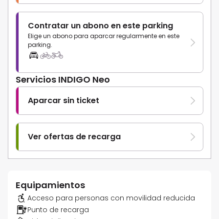
Contratar un abono en este parking
Elige un abono para aparcar regularmente en este
parking.
Servicios INDIGO Neo
Aparcar sin ticket
Ver ofertas de recarga
Equipamientos
Acceso para personas con movilidad reducida
Punto de recarga