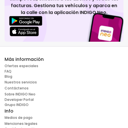
facturas. Gestiona tus vehículos y aparca en
la calle con la aplicación INDIGO Neo.
Más información
Ofertas especiales
FAQ
Blog
Nuestros servicios
Contáctenos
Sobre INDIGO Neo
Developer Portal
Grupo INDIGO
Info
Medios de pago
Menciones legales