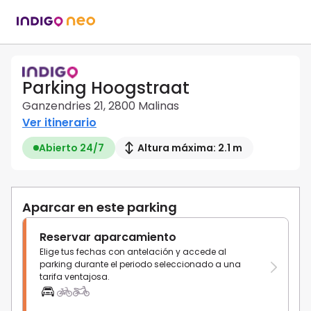
Parking Hoogstraat
Ganzendries 21, 2800 Malinas
Ver itinerario
Abierto 24/7
Altura máxima: 2.1 m
Aparcar en este parking
Reservar aparcamiento
Elige tus fechas con antelación y accede al
parking durante el periodo seleccionado a una
tarifa ventajosa.