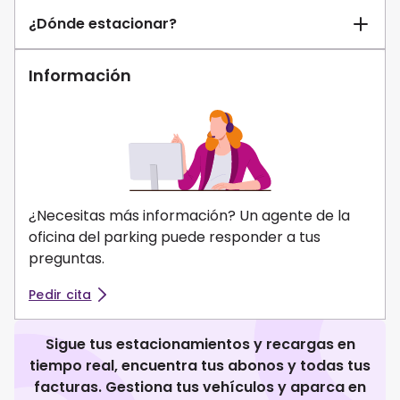
¿Dónde estacionar?
Información
¿Necesitas más información? Un agente de la
oficina del parking puede responder a tus
preguntas.
Pedir cita
Sigue tus estacionamientos y recargas en
tiempo real, encuentra tus abonos y todas tus
facturas. Gestiona tus vehículos y aparca en