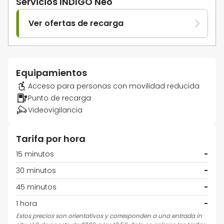
Servicios INDIGO Neo
Ver ofertas de recarga
Equipamientos
Acceso para personas con movilidad reducida
Punto de recarga
Videovigilancia
Tarifa por hora
15 minutos
-
30 minutos
-
45 minutos
-
1 hora
-
Estos precios son orientativos y corresponden a una entrada in