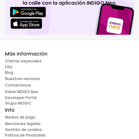
la calle con la aplicación INDIGO Neo.
Más información
Ofertas especiales
FAQ
Blog
Nuestros servicios
Contáctenos
Sobre INDIGO Neo
Developer Portal
Grupo INDIGO
Info
Medios de pago
Menciones legales
Gestión de cookies
Politica de Privacidad