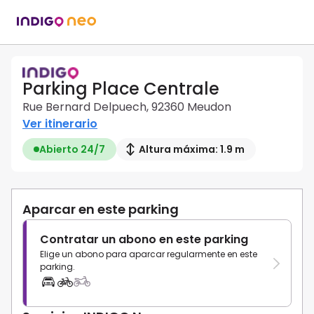
Parking Place Centrale
Rue Bernard Delpuech, 92360 Meudon
Ver itinerario
Abierto 24/7
Altura máxima: 1.9 m
Aparcar en este parking
Contratar un abono en este parking
Elige un abono para aparcar regularmente en este
parking.