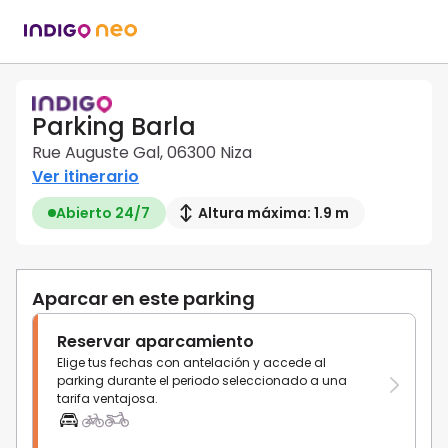
Parking Barla
Rue Auguste Gal, 06300 Niza
Ver itinerario
Abierto 24/7
Altura máxima: 1.9 m
Aparcar en este parking
Reservar aparcamiento
Elige tus fechas con antelación y accede al
parking durante el periodo seleccionado a una
tarifa ventajosa.