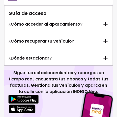
Guía de acceso
¿Cómo acceder al aparcamiento?
¿Cómo recuperar tu vehículo?
¿Dónde estacionar?
Sigue tus estacionamientos y recargas en
tiempo real, encuentra tus abonos y todas tus
facturas. Gestiona tus vehículos y aparca en
la calle con la aplicación INDIGO Neo.