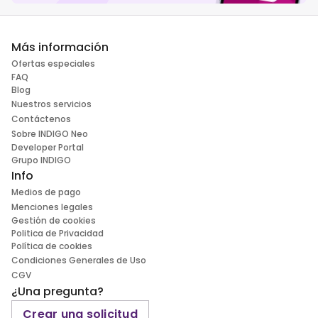
Más información
Ofertas especiales
FAQ
Blog
Nuestros servicios
Contáctenos
Sobre INDIGO Neo
Developer Portal
Grupo INDIGO
Info
Medios de pago
Menciones legales
Gestión de cookies
Politica de Privacidad
Política de cookies
Condiciones Generales de Uso
CGV
¿Una pregunta?
Crear una solicitud