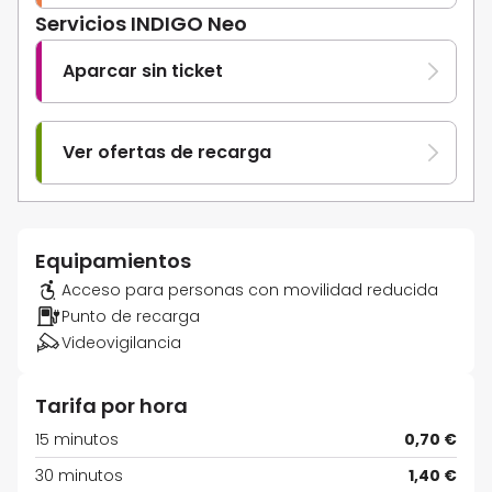
Servicios INDIGO Neo
Aparcar sin ticket
Ver ofertas de recarga
Equipamientos
Acceso para personas con movilidad reducida
Punto de recarga
Videovigilancia
Tarifa por hora
15 minutos
0,70 €
30 minutos
1,40 €