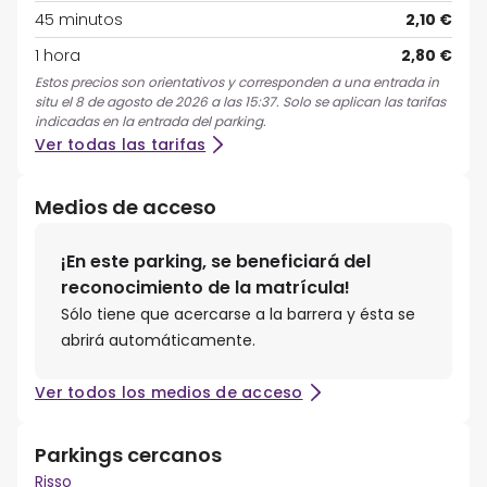
45 minutos
2,10 €
1 hora
2,80 €
Estos precios son orientativos y corresponden a una entrada in
situ el 8 de agosto de 2026 a las 15:37. Solo se aplican las tarifas
indicadas en la entrada del parking.
Ver todas las tarifas
Medios de acceso
¡En este parking, se beneficiará del
reconocimiento de la matrícula!
Sólo tiene que acercarse a la barrera y ésta se
abrirá automáticamente.
Ver todos los medios de acceso
Parkings cercanos
Risso