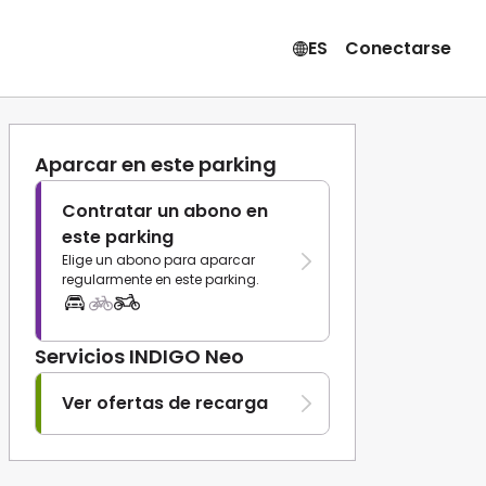
ES
Conectarse
Aparcar en este parking
Contratar un abono en
este parking
Elige un abono para aparcar
regularmente en este parking.
Servicios INDIGO Neo
Ver ofertas de recarga