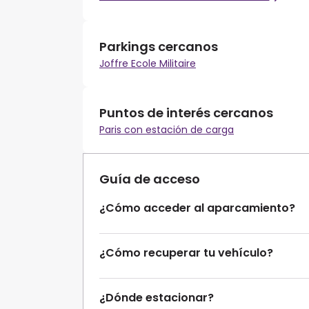
Parkings cercanos
Joffre Ecole Militaire
Puntos de interés cercanos
Paris con estación de carga
Guía de acceso
¿Cómo acceder al aparcamiento?
¿Cómo recuperar tu vehículo?
¿Dónde estacionar?