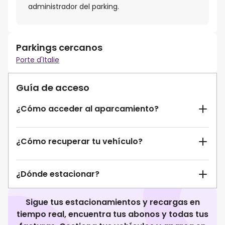
administrador del parking.
Parkings cercanos
Porte d'Italie
Guía de acceso
¿Cómo acceder al aparcamiento?
¿Cómo recuperar tu vehículo?
¿Dónde estacionar?
Sigue tus estacionamientos y recargas en
tiempo real, encuentra tus abonos y todas tus