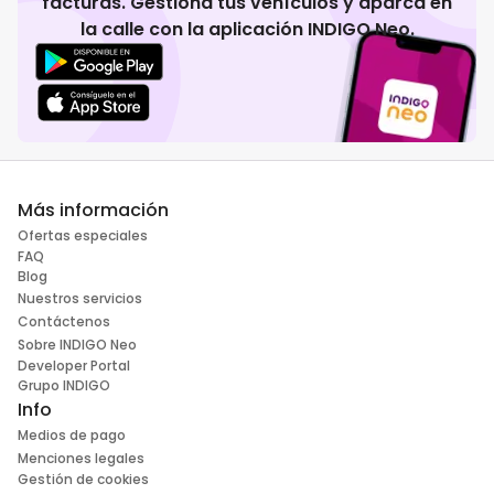
facturas. Gestiona tus vehículos y aparca en
la calle con la aplicación INDIGO Neo.
Más información
Ofertas especiales
FAQ
Blog
Nuestros servicios
Contáctenos
Sobre INDIGO Neo
Developer Portal
Grupo INDIGO
Info
Medios de pago
Menciones legales
Gestión de cookies