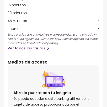
15 minutos
-
30 minutos
-
45 minutos
-
1 hora
-
Estos precios son orientativos y corresponden a una entrada in
situ el 10 de agosto de 2026 a las 12:01. Solo se aplican las tarifas
indicadas en la entrada del parking.
Ver todas las tarifas
Medios de acceso
Abre la puerta con tu insignia
Se puede acceder a este parking utilizando la
tarjeta de acceso proporcionada por el