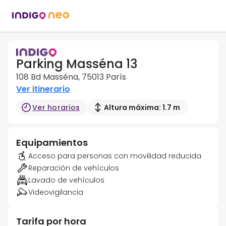
Parking Masséna 13
108 Bd Masséna, 75013 París
Ver itinerario
Ver horarios
Altura máxima: 1.7 m
Equipamientos
Acceso para personas con movilidad reducida
Reparación de vehículos
Lavado de vehículos
Videovigilancia
Tarifa por hora