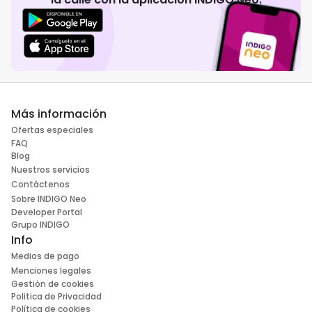
Más información
Ofertas especiales
FAQ
Blog
Nuestros servicios
Contáctenos
Sobre INDIGO Neo
Developer Portal
Grupo INDIGO
Info
Medios de pago
Menciones legales
Gestión de cookies
Politica de Privacidad
Política de cookies