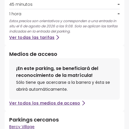
45 minutos
-
1 hora
-
Estos precios son orientativos y corresponden a una entrada in
situ el 6 de agosto de 2026 a las 9:08. Solo se aplican las tarifas
indicadas en la entrada del parking.
Ver todas las tarifas
Medios de acceso
¡En este parking, se beneficiará del
reconocimiento de la matrícula!
Sólo tiene que acercarse a la barrera y ésta se
abrirá automáticamente.
Ver todos los medios de acceso
Parkings cercanos
Bercy Village