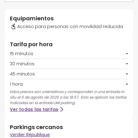
Equipamientos
Acceso para personas con movilidad reducida
Tarifa por hora
15 minutos
-
30 minutos
-
45 minutos
-
1 hora
-
Estos precios son orientativos y corresponden a una entrada in
situ el 6 de agosto de 2026 a las 18:57. Solo se aplican las tarifas
indicadas en la entrada del parking.
Ver todas las tarifas
Parkings cercanos
Verdier République