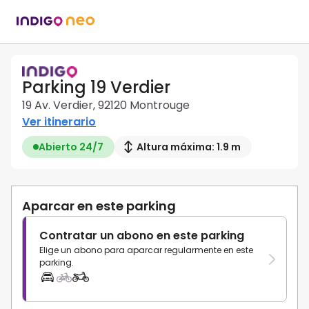
Parking 19 Verdier
19 Av. Verdier, 92120 Montrouge
Ver itinerario
Abierto 24/7
Altura máxima: 1.9 m
Aparcar en este parking
Contratar un abono en este parking
Elige un abono para aparcar regularmente en este
parking.