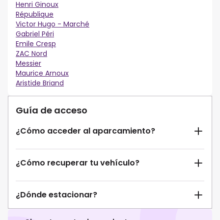
Henri Ginoux
République
Victor Hugo - Marché
Gabriel Péri
Emile Cresp
ZAC Nord
Messier
Maurice Arnoux
Aristide Briand
Guía de acceso
¿Cómo acceder al aparcamiento?
¿Cómo recuperar tu vehículo?
¿Dónde estacionar?