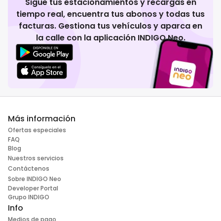
Sigue tus estacionamientos y recargas en
tiempo real, encuentra tus abonos y todas tus
facturas. Gestiona tus vehículos y aparca en
la calle con la aplicación INDIGO Neo.
Más información
Ofertas especiales
FAQ
Blog
Nuestros servicios
Contáctenos
Sobre INDIGO Neo
Developer Portal
Grupo INDIGO
Info
Medios de pago