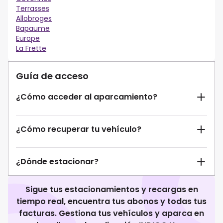
Terrasses
Allobroges
Bapaume
Europe
La Frette
Guía de acceso
¿Cómo acceder al aparcamiento?
¿Cómo recuperar tu vehículo?
¿Dónde estacionar?
Sigue tus estacionamientos y recargas en
tiempo real, encuentra tus abonos y todas tus
facturas. Gestiona tus vehículos y aparca en