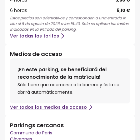
4 horas
3,60 €
6 horas
6,10 €
Estos precios son orientativos y corresponden a una entrada in
situ el 8 de agosto de 2026 a las 18:43. Solo se aplican las tarifas
indicadas en la entrada del parking.
Ver todas las tarifas
Medios de acceso
¡En este parking, se beneficiará del
reconocimiento de la matrícula!
Sólo tiene que acercarse a la barrera y ésta se
abrirá automáticamente.
Ver todos los medios de acceso
Parkings cercanos
Commune de Paris
Cévennes