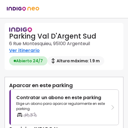
Parking Val D'Argent Sud
6 Rue Montesquieu, 95100 Argenteuil
Ver itinerario
Abierto 24/7
Altura máxima: 1.9 m
Aparcar en este parking
Contratar un abono en este parking
Elige un abono para aparcar regularmente en este
parking.