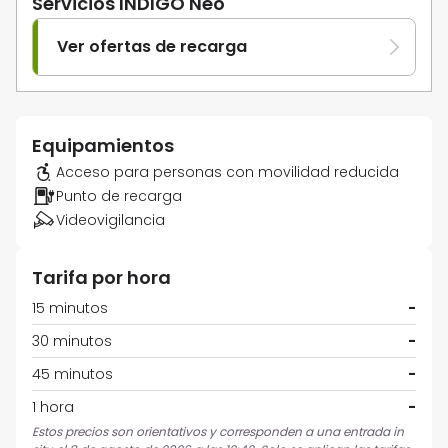
Servicios INDIGO Neo
Ver ofertas de recarga
Equipamientos
Acceso para personas con movilidad reducida
Punto de recarga
Videovigilancia
Tarifa por hora
15 minutos
-
30 minutos
-
45 minutos
-
1 hora
-
Estos precios son orientativos y corresponden a una entrada in