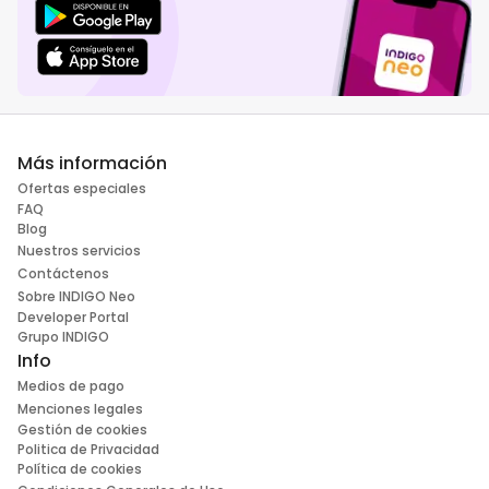
Más información
Ofertas especiales
FAQ
Blog
Nuestros servicios
Contáctenos
Sobre INDIGO Neo
Developer Portal
Grupo INDIGO
Info
Medios de pago
Menciones legales
Gestión de cookies
Politica de Privacidad
Política de cookies