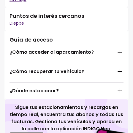
Puntos de interés cercanos
Dieppe
Guía de acceso
¿Cómo acceder al aparcamiento?
¿Cómo recuperar tu vehículo?
¿Dónde estacionar?
Sigue tus estacionamientos y recargas en
tiempo real, encuentra tus abonos y todas tus
facturas. Gestiona tus vehículos y aparca en
la calle con la aplicación INDIGO Neo.