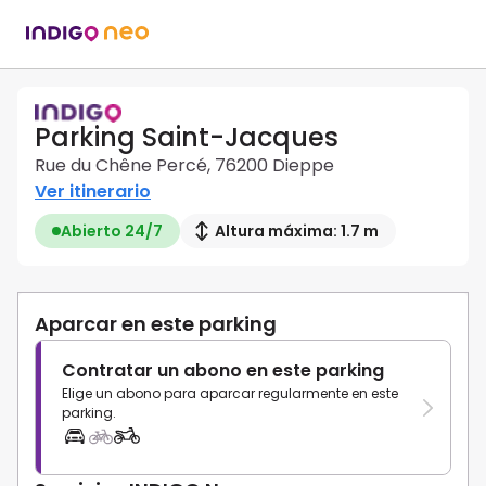
Parking Saint-Jacques
Rue du Chêne Percé, 76200 Dieppe
Ver itinerario
Abierto 24/7
Altura máxima: 1.7 m
Aparcar en este parking
Contratar un abono en este parking
Elige un abono para aparcar regularmente en este
parking.