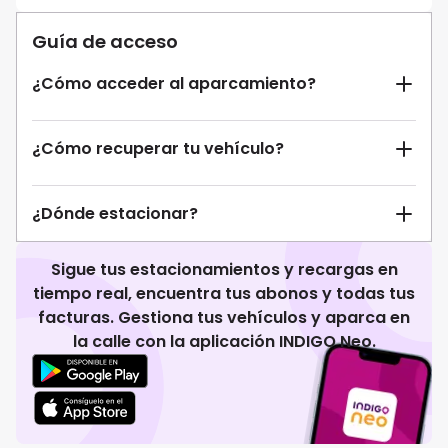
Guía de acceso
¿Cómo acceder al aparcamiento?
¿Cómo recuperar tu vehículo?
¿Dónde estacionar?
Sigue tus estacionamientos y recargas en
tiempo real, encuentra tus abonos y todas tus
facturas. Gestiona tus vehículos y aparca en
la calle con la aplicación INDIGO Neo.