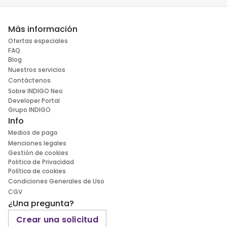
Más información
Ofertas especiales
FAQ
Blog
Nuestros servicios
Contáctenos
Sobre INDIGO Neo
Developer Portal
Grupo INDIGO
Info
Medios de pago
Menciones legales
Gestión de cookies
Politica de Privacidad
Política de cookies
Condiciones Generales de Uso
CGV
¿Una pregunta?
Crear una solicitud