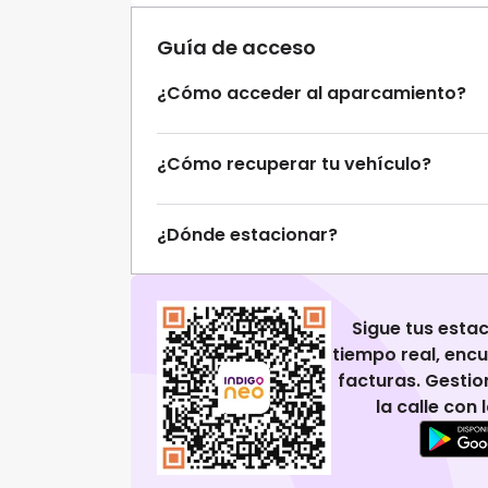
Guía de acceso
¿Cómo acceder al aparcamiento?
¿Cómo recuperar tu vehículo?
¿Dónde estacionar?
Sigue tus esta
tiempo real, enc
facturas. Gestio
la calle con