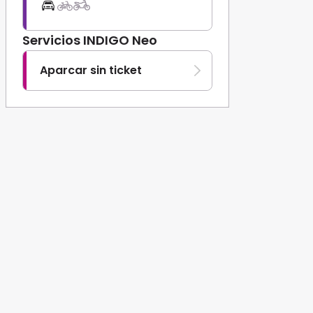
Servicios INDIGO Neo
Aparcar sin ticket