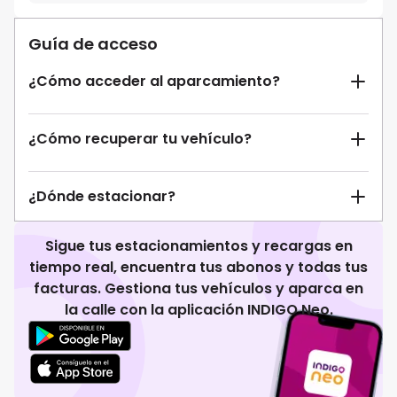
Guía de acceso
¿Cómo acceder al aparcamiento?
¿Cómo recuperar tu vehículo?
¿Dónde estacionar?
Sigue tus estacionamientos y recargas en
tiempo real, encuentra tus abonos y todas tus
facturas. Gestiona tus vehículos y aparca en
la calle con la aplicación INDIGO Neo.