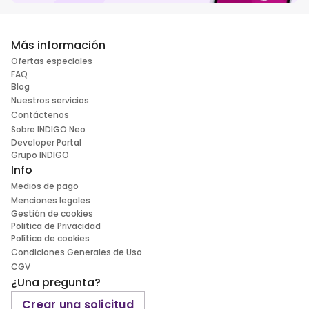
Más información
Ofertas especiales
FAQ
Blog
Nuestros servicios
Contáctenos
Sobre INDIGO Neo
Developer Portal
Grupo INDIGO
Info
Medios de pago
Menciones legales
Gestión de cookies
Politica de Privacidad
Política de cookies
Condiciones Generales de Uso
CGV
¿Una pregunta?
Crear una solicitud