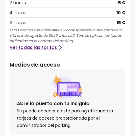
2 horas
5 €
4 horas
10 €
6 horas
15 €
Estos precios son orientativos y corresponden a una entrada in
situ el 8 de agosto de 2026 a las 1:52. Solo se aplican las tarifas
indicadas en la entrada del parking.
Ver todas las tarifas
Medios de acceso
Abre la puerta con tu insignia
Se puede acceder a este parking utilizando la
tarjeta de acceso proporcionada por el
administrador del parking.