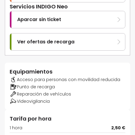
Servicios INDIGO Neo
Aparcar sin ticket
Ver ofertas de recarga
Equipamientos
Acceso para personas con movilidad reducida
Punto de recarga
Reparación de vehículos
Videovigilancia
Tarifa por hora
1 hora
2,50 €