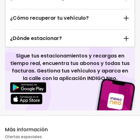
¿Cómo recuperar tu vehículo?
¿Dónde estacionar?
Sigue tus estacionamientos y recargas en
tiempo real, encuentra tus abonos y todas tus
facturas. Gestiona tus vehículos y aparca en
la calle con la aplicación INDIGO Neo.
Más información
Ofertas especiales