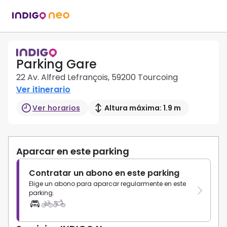
Parking Gare
22 Av. Alfred Lefrançois, 59200 Tourcoing
Ver itinerario
Ver horarios
Altura máxima: 1.9 m
Aparcar en este parking
Contratar un abono en este parking
Elige un abono para aparcar regularmente en este
parking.