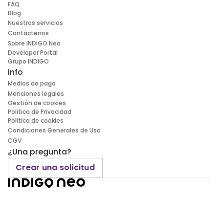
FAQ
Blog
Nuestros servicios
Contáctenos
Sobre INDIGO Neo
Developer Portal
Grupo INDIGO
Info
Medios de pago
Menciones legales
Gestión de cookies
Politica de Privacidad
Política de cookies
Condiciones Generales de Uso
CGV
¿Una pregunta?
Crear una solicitud