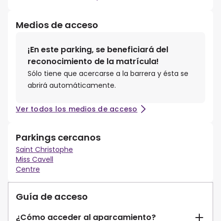
Medios de acceso
¡En este parking, se beneficiará del
reconocimiento de la matrícula!
Sólo tiene que acercarse a la barrera y ésta se
abrirá automáticamente.
Ver todos los medios de acceso
Parkings cercanos
Saint Christophe
Miss Cavell
Centre
Guía de acceso
¿Cómo acceder al aparcamiento?