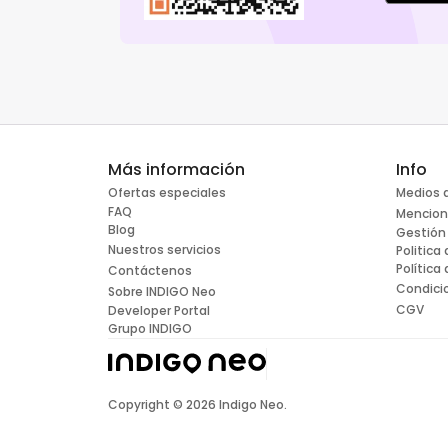
Más información
Info
Ofertas especiales
Medios 
FAQ
Mencion
Blog
Gestión
Nuestros servicios
Politica
Política
Contáctenos
Condici
Sobre INDIGO Neo
CGV
Developer Portal
Grupo INDIGO
Copyright ©
2026
Indigo Neo.