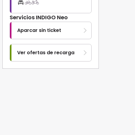
Servicios INDIGO Neo
Aparcar sin ticket
Ver ofertas de recarga