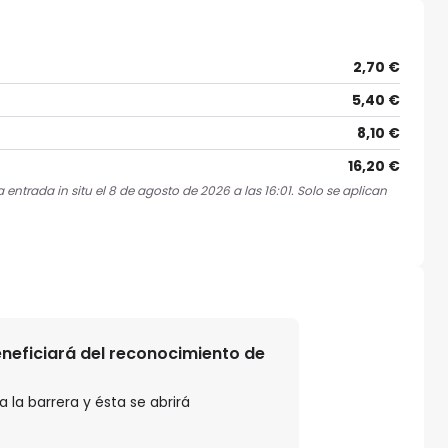
2,70 €
5,40 €
8,10 €
16,20 €
entrada in situ el 8 de agosto de 2026 a las 16:01. Solo se aplican
beneficiará del reconocimiento de
 la barrera y ésta se abrirá