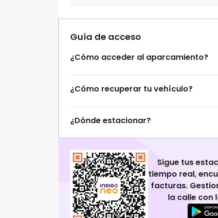
Guía de acceso
¿Cómo acceder al aparcamiento?
¿Cómo recuperar tu vehículo?
¿Dónde estacionar?
Sigue tus esta
tiempo real, enc
facturas. Gestio
la calle con