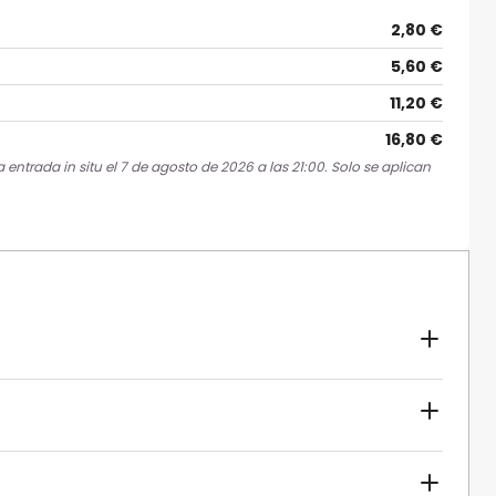
2,80 €
5,60 €
11,20 €
16,80 €
entrada in situ el 7 de agosto de 2026 a las 21:00. Solo se aplican