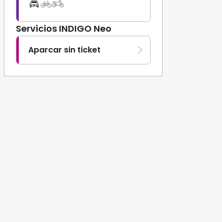
Servicios INDIGO Neo
Aparcar sin ticket