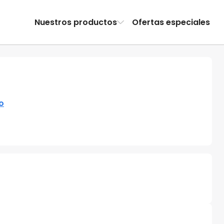
Nuestros productos
Ofertas especiales
io