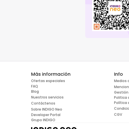
Más información
Info
Ofertas especiales
Medios 
FAQ
Mencion
Blog
Gestión
Nuestros servicios
Politica
Política
Contáctenos
Condici
Sobre INDIGO Neo
CGV
Developer Portal
Grupo INDIGO