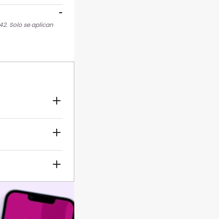
-
42. Solo se aplican