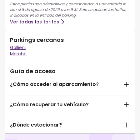
Estos precios son orientativos y corresponden a una entrada in
situ el 8 de agosto de 2026 a las 9:31. Solo se aplican las tarifas
indicadas en la entrada del parking.
Ver todas las tarifas
Parkings cercanos
Galliéni
Marché
Guía de acceso
¿Cómo acceder al aparcamiento?
¿Cómo recuperar tu vehículo?
¿Dónde estacionar?