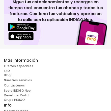
Sigue tus estacionamientos y recargas en
tiempo real, encuentra tus abonos y todas tus
facturas. Gestiona tus vehículos y aparca en
la calle con la aplicación INDIGO Neo.
Más información
Ofertas especiales
FAQ
Blog
Nuestros servicios
Contáctenos
Sobre INDIGO Neo
Developer Portal
Grupo INDIGO
Info
Medios de pago