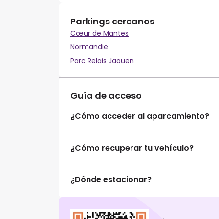
Parkings cercanos
Cœur de Mantes
Normandie
Parc Relais Jaouen
Guía de acceso
¿Cómo acceder al aparcamiento?
¿Cómo recuperar tu vehículo?
¿Dónde estacionar?