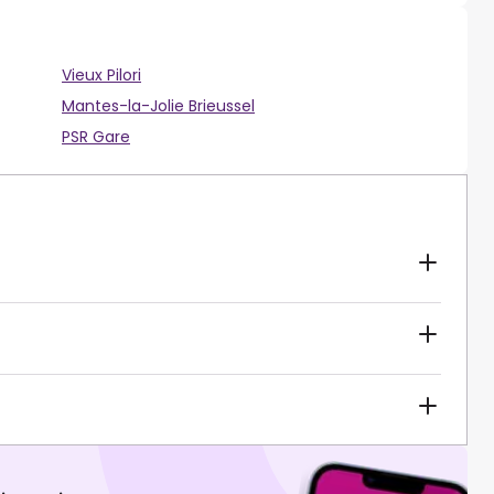
Vieux Pilori
Mantes-la-Jolie Brieussel
PSR Gare