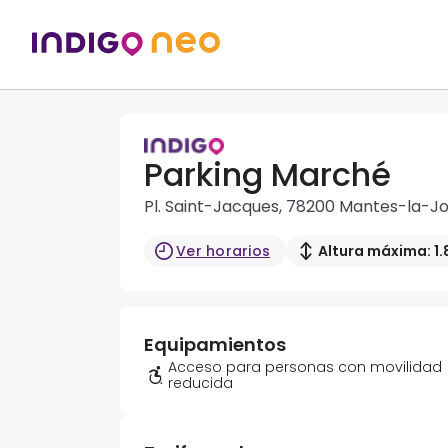
Parking Marché
Pl. Saint-Jacques, 78200 Mantes-la-Jo
Ver horarios
Altura máxima: 1.
Equipamientos
Acceso para personas con movilidad
reducida