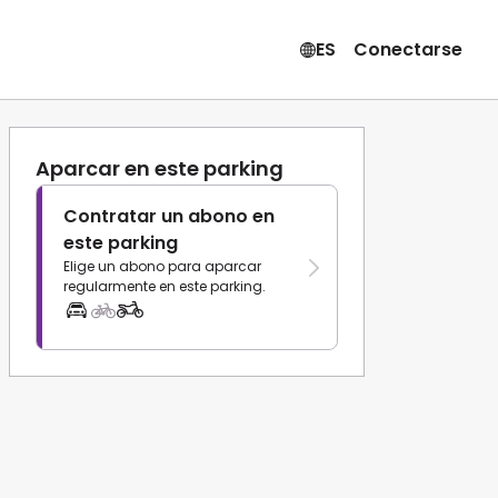
ES
Conectarse
Aparcar en este parking
Contratar un abono en
este parking
Elige un abono para aparcar
regularmente en este parking.