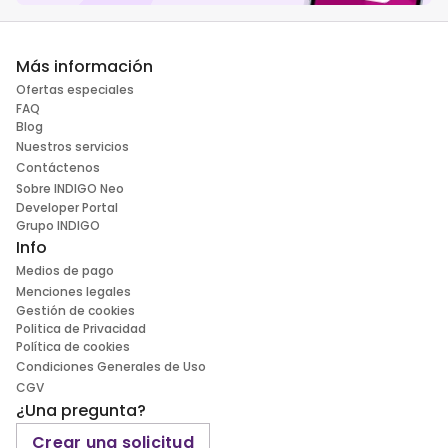
Más información
Ofertas especiales
FAQ
Blog
Nuestros servicios
Contáctenos
Sobre INDIGO Neo
Developer Portal
Grupo INDIGO
Info
Medios de pago
Menciones legales
Gestión de cookies
Politica de Privacidad
Política de cookies
Condiciones Generales de Uso
CGV
¿Una pregunta?
Crear una solicitud