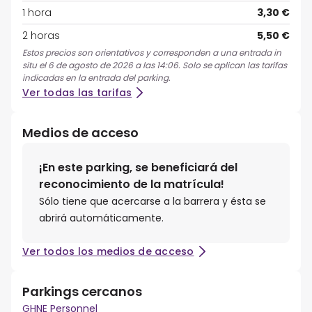
1 hora
3,30 €
2 horas
5,50 €
Estos precios son orientativos y corresponden a una entrada in
situ el 6 de agosto de 2026 a las 14:06. Solo se aplican las tarifas
indicadas en la entrada del parking.
Ver todas las tarifas
Medios de acceso
¡En este parking, se beneficiará del
reconocimiento de la matrícula!
Sólo tiene que acercarse a la barrera y ésta se
abrirá automáticamente.
Ver todos los medios de acceso
Parkings cercanos
GHNE Personnel