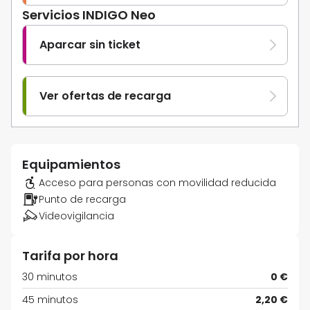
Servicios INDIGO Neo
Aparcar sin ticket
Ver ofertas de recarga
Equipamientos
Acceso para personas con movilidad reducida
Punto de recarga
Videovigilancia
Tarifa por hora
30 minutos
0 €
45 minutos
2,20 €