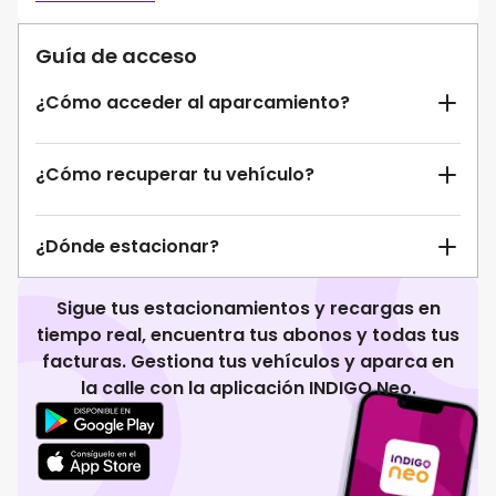
Guía de acceso
¿Cómo acceder al aparcamiento?
¿Cómo recuperar tu vehículo?
¿Dónde estacionar?
Sigue tus estacionamientos y recargas en
tiempo real, encuentra tus abonos y todas tus
facturas. Gestiona tus vehículos y aparca en
la calle con la aplicación INDIGO Neo.